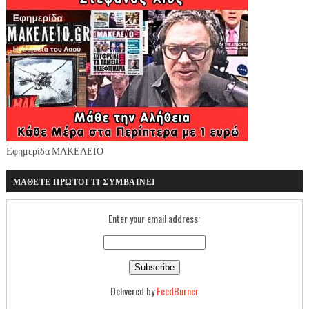
Εφημερίδα ΜΑΚΕΛΕΙΟ
ΜΑΘΕΤΕ ΠΡΩΤΟΙ ΤΙ ΣΥΜΒΑΙΝΕΙ
Enter your email address:
Delivered by
FeedBurner