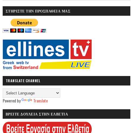
ΣΤΗΡΙΞΤΕ ΤΗΝ ΠΡΟΣΠΑΘΕΙΑ ΜΑΣ
TRANSLATE CHANNEL
Powered by
Translate
ΒΡΕΙΤΕ ΔΟΥΛΕΙΑ ΣΤΗΝ ΕΛΒΕΤΙΑ