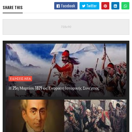
Facebook
Twitter
SHARE THIS
ΕΙΔΉΣΕΙΣ-ΝΈΑ
Η 25η Μαρτίου 1821 ως Έκφραση Ιστορικής Συνέχειας