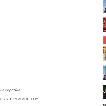
νων Κορσεών
ΟΥΝ ΤΗΝ ΑΓΑΠΗ ΣΟΥ...