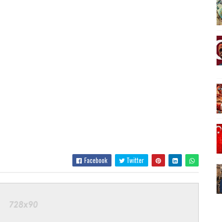
Facebook
Twitter