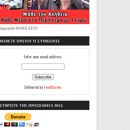
φημερίδα ΜΑΚΕΛΕΙΟ
ΜΑΘΕΤΕ ΠΡΩΤΟΙ ΤΙ ΣΥΜΒΑΙΝΕΙ
Enter your email address:
Delivered by
FeedBurner
ΣΤΗΡΙΞΤΕ ΤΗΝ ΠΡΟΣΠΑΘΕΙΑ ΜΑΣ