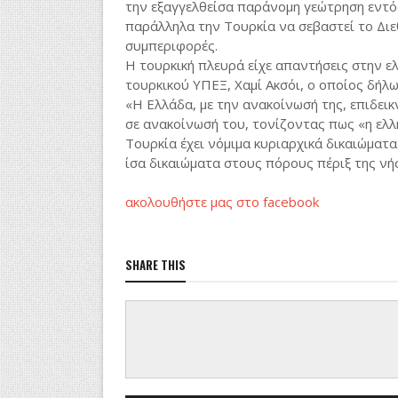
την εξαγγελθείσα παράνομη γεώτρηση εντό
παράλληλα την Τουρκία να σεβαστεί το Διεθ
συμπεριφορές.
Η τουρκική πλευρά είχε απαντήσεις στην 
τουρκικού ΥΠΕΞ, Χαμί Ακσόι, ο οποίος δήλω
«Η Ελλάδα, με την ανακοίνωσή της, επιδεικν
σε ανακοίνωσή του, τονίζοντας πως «η ελλ
Τουρκία έχει νόμιμα κυριαρχικά δικαιώματα 
ίσα δικαιώματα στους πόρους πέριξ της νήσο
ακολουθήστε μας στο facebook
SHARE THIS