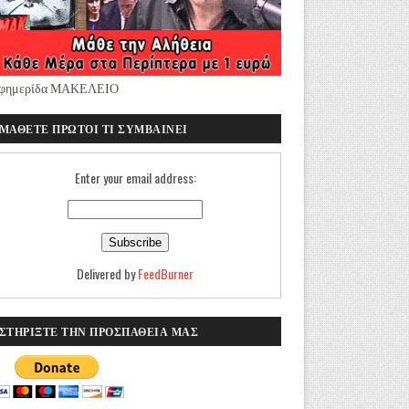
φημερίδα ΜΑΚΕΛΕΙΟ
ΜΑΘΕΤΕ ΠΡΩΤΟΙ ΤΙ ΣΥΜΒΑΙΝΕΙ
Enter your email address:
Delivered by
FeedBurner
ΣΤΗΡΙΞΤΕ ΤΗΝ ΠΡΟΣΠΑΘΕΙΑ ΜΑΣ