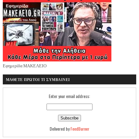
Εφημερίδα ΜΑΚΕΛΕΙΟ
ΜΑΘΕΤΕ ΠΡΩΤΟΙ ΤΙ ΣΥΜΒΑΙΝΕΙ
Enter your email address:
Delivered by
FeedBurner