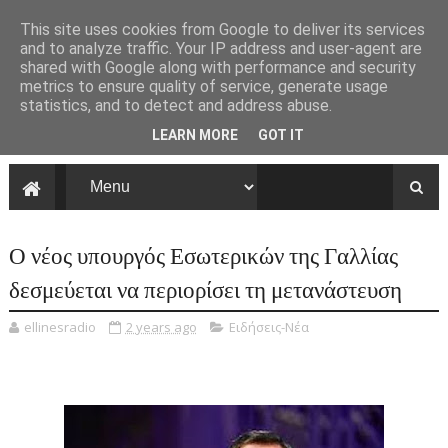
This site uses cookies from Google to deliver its services
and to analyze traffic. Your IP address and user-agent are
shared with Google along with performance and security
metrics to ensure quality of service, generate usage
statistics, and to detect and address abuse.
LEARN MORE
GOT IT
Ο νέος υπουργός Εσωτερικών της Γαλλίας
δεσμεύεται να περιορίσει τη μετανάστευση
ellinesradio
2 years ago
Ειδήσεις-Νέα