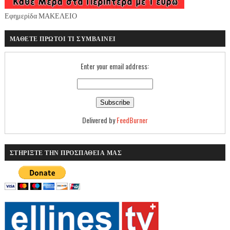
Εφημερίδα ΜΑΚΕΛΕΙΟ
ΜΑΘΕΤΕ ΠΡΩΤΟΙ ΤΙ ΣΥΜΒΑΙΝΕΙ
Enter your email address:
Delivered by
FeedBurner
ΣΤΗΡΙΞΤΕ ΤΗΝ ΠΡΟΣΠΑΘΕΙΑ ΜΑΣ