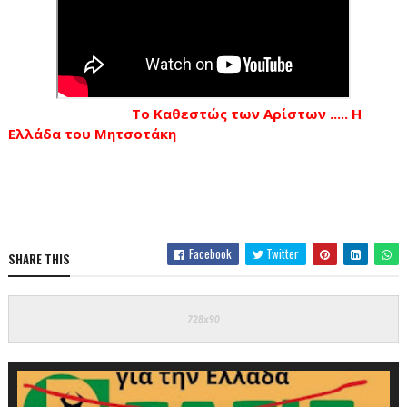
Το Καθεστώς των Αρίστων ..... Η
Ελλάδα του Μητσοτάκη
Facebook
Twitter
SHARE THIS