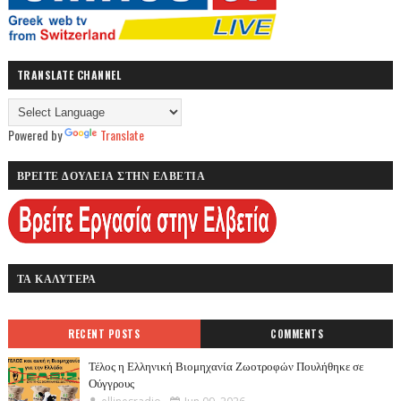
TRANSLATE CHANNEL
Powered by
Translate
ΒΡΕΙΤΕ ΔΟΥΛΕΙΑ ΣΤΗΝ ΕΛΒΕΤΙΑ
ΤΑ ΚΑΛΥΤΕΡΑ
RECENT POSTS
COMMENTS
Τέλος η Ελληνική Βιομηχανία Ζωοτροφών Πουλήθηκε σε
Ούγγρους