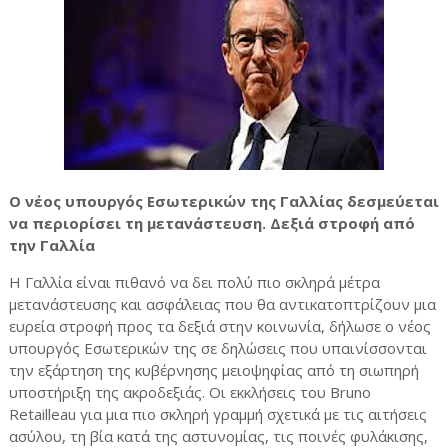
Ο νέος υπουργός Εσωτερικών της Γαλλίας δεσμεύεται
να περιορίσει τη μετανάστευση. Δεξιά στροφή από
την Γαλλία
Η Γαλλία είναι πιθανό να δει πολύ πιο σκληρά μέτρα
μετανάστευσης και ασφάλειας που θα αντικατοπτρίζουν μια
ευρεία στροφή προς τα δεξιά στην κοινωνία, δήλωσε ο νέος
υπουργός Εσωτερικών της σε δηλώσεις που υπαινίσσονται
την εξάρτηση της κυβέρνησης μειοψηφίας από τη σιωπηρή
υποστήριξη της ακροδεξιάς. Οι εκκλήσεις του Bruno
Retailleau για μια πιο σκληρή γραμμή σχετικά με τις αιτήσεις
ασύλου, τη βία κατά της αστυνομίας, τις ποινές φυλάκισης,