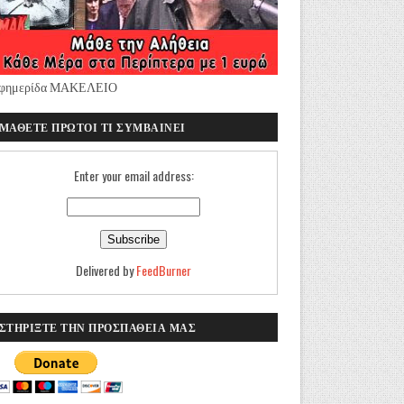
φημερίδα ΜΑΚΕΛΕΙΟ
ΜΑΘΕΤΕ ΠΡΩΤΟΙ ΤΙ ΣΥΜΒΑΙΝΕΙ
Enter your email address:
Delivered by
FeedBurner
ΣΤΗΡΙΞΤΕ ΤΗΝ ΠΡΟΣΠΑΘΕΙΑ ΜΑΣ