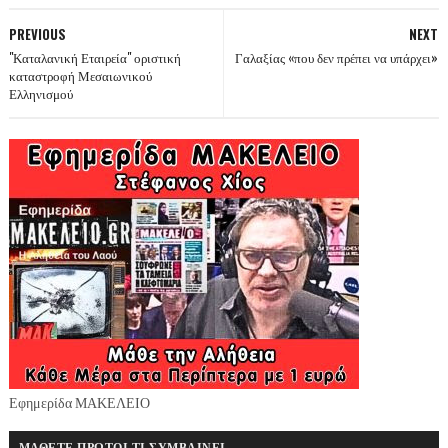
PREVIOUS
NEXT
"Καταλανική Εταιρεία" οριστική
Γαλαξίας «που δεν πρέπει να υπάρχει»
καταστροφή Μεσαιωνικού
Ελληνισμού
Εφημερίδα ΜΑΚΕΛΕΙΟ
ΜΑΘΕΤΕ ΠΡΩΤΟΙ ΤΙ ΣΥΜΒΑΙΝΕΙ