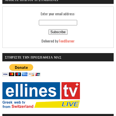
Enter your email address:
Delivered by
FeedBurner
ΣΤΗΡΙΞΤΕ ΤΗΝ ΠΡΟΣΠΑΘΕΙΑ ΜΑΣ