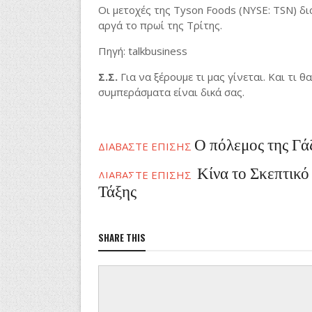
Οι μετοχές της Tyson Foods (NYSE: TSN) δ
αργά το πρωί της Τρίτης.
Πηγή: talkbusiness
Σ.Σ.
Για να ξέρουμε τι μας γίνεται. Και τι 
συμπεράσματα είναι δικά σας.
Ο πόλεμος της Γάζ
ΔΙΑΒΑΣΤΕ ΕΠΙΣΗΣ
Κίνα το Σκεπτικό
ΔΙΑΒΑΣΤΕ ΕΠΙΣΗΣ
Τάξης
SHARE THIS