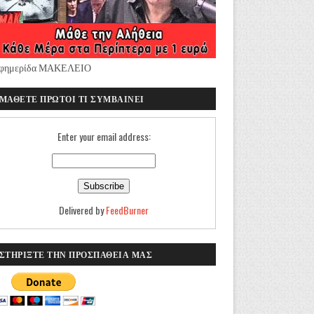
φημερίδα ΜΑΚΕΛΕΙΟ
ΜΑΘΕΤΕ ΠΡΩΤΟΙ ΤΙ ΣΥΜΒΑΙΝΕΙ
Enter your email address:
Delivered by
FeedBurner
ΣΤΗΡΙΞΤΕ ΤΗΝ ΠΡΟΣΠΑΘΕΙΑ ΜΑΣ