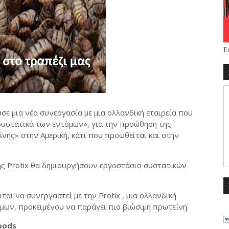
Ε
σε μια νέα συνεργασία με μια ολλανδική εταιρεία που
συστατικά των εντόμων», για την προώθηση της
ης» στην Αμερική, κάτι που προωθείται και στην
ς Protix θα δημιουργήσουν εργοστάσιο συστατικών
ται να συνεργαστεί με την Protix , μια ολλανδική
όμων, προκειμένου να παράγει πιο βιώσιμη πρωτεΐνη.
Foods