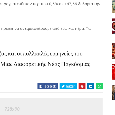
ιαπραγματεύθηκαν περίπου 0,5% στα 47,66 δολάρια την
θα πρέπει να αντιμετωπίσουμε από εδώ και πέρα. Τα
ας και οι πολλαπλές ερμηνείες του
 Μιας Διαφορετικής Νέας Παγκόσμιας
Facebook
Twitter