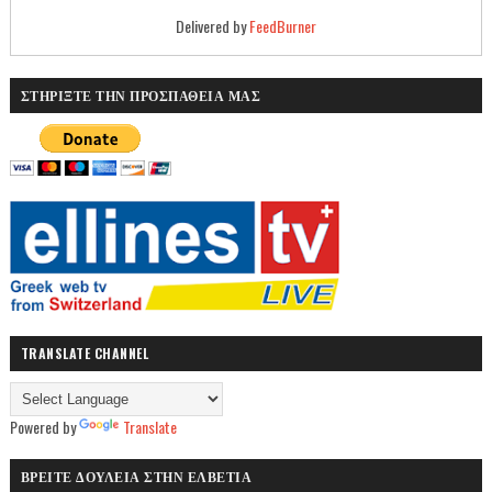
Delivered by
FeedBurner
ΣΤΗΡΙΞΤΕ ΤΗΝ ΠΡΟΣΠΑΘΕΙΑ ΜΑΣ
TRANSLATE CHANNEL
Powered by
Translate
ΒΡΕΙΤΕ ΔΟΥΛΕΙΑ ΣΤΗΝ ΕΛΒΕΤΙΑ