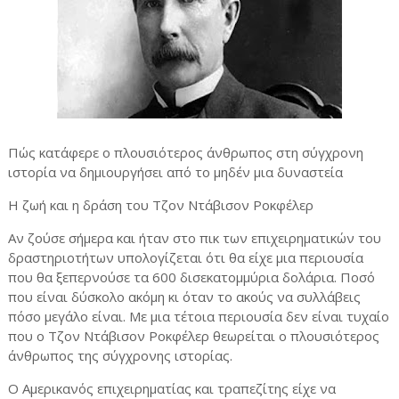
Πώς κατάφερε o πλουσιότερος άνθρωπος στη σύγχρονη
ιστορία να δημιουργήσει από το μηδέν μια δυναστεία
Η ζωή και η δράση του Τζον Ντάβισον Ροκφέλερ
Αν ζούσε σήμερα και ήταν στο πικ των επιχειρηματικών του
δραστηριοτήτων υπολογίζεται ότι θα είχε μια περιουσία
που θα ξεπερνούσε τα 600 δισεκατομμύρια δολάρια. Ποσό
που είναι δύσκολο ακόμη κι όταν το ακούς να συλλάβεις
πόσο μεγάλο είναι. Με μια τέτοια περιουσία δεν είναι τυχαίο
που ο Τζον Ντάβισον Ροκφέλερ θεωρείται ο πλουσιότερος
άνθρωπος της σύγχρονης ιστορίας.
Ο Αμερικανός επιχειρηματίας και τραπεζίτης είχε να