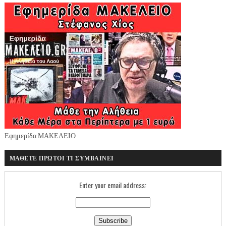
Εφημερίδα ΜΑΚΕΛΕΙΟ
ΜΑΘΕΤΕ ΠΡΩΤΟΙ ΤΙ ΣΥΜΒΑΙΝΕΙ
Enter your email address: