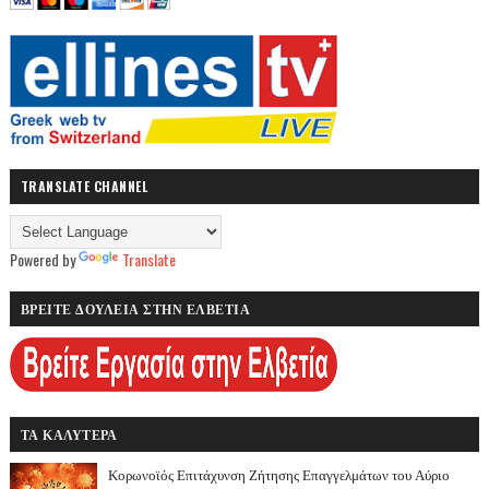
TRANSLATE CHANNEL
Powered by
Translate
ΒΡΕΙΤΕ ΔΟΥΛΕΙΑ ΣΤΗΝ ΕΛΒΕΤΙΑ
ΤΑ ΚΑΛΥΤΕΡΑ
Κορωνοϊός Επιτάχυνση Ζήτησης Επαγγελμάτων του Αύριο