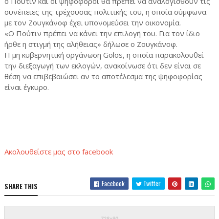
ο Πούτιν και οι ψηφοφόροι θα πρέπει να αναλογισθούν τις
συνέπειες της τρέχουσας πολιτικής του, η οποία σύμφωνα
με τον Ζουγκάνοφ έχει υπονομεύσει την οικονομία.
«Ο Πούτιν πρέπει να κάνει την επιλογή του. Για τον ίδιο
ήρθε η στιγμή της αλήθειας» δήλωσε ο Ζουγκάνοφ.
Η μη κυβερνητική οργάνωση Golos, η οποία παρακολουθεί
την διεξαγωγή των εκλογών, ανακοίνωσε ότι δεν είναι σε
θέση να επιβεβαιώσει αν το αποτέλεσμα της ψηφοφορίας
είναι έγκυρο.
Ακολoυθείστε μας στο facebook
Facebook
Twitter
SHARE THIS