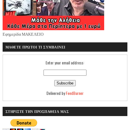
Εφημερίδα ΜΑΚΕΛΕΙΟ
ΜΑΘΕΤΕ ΠΡΩΤΟΙ ΤΙ ΣΥΜΒΑΙΝΕΙ
Enter your email address:
Delivered by
FeedBurner
ΣΤΗΡΙΞΤΕ ΤΗΝ ΠΡΟΣΠΑΘΕΙΑ ΜΑΣ