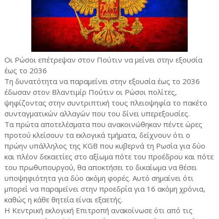
Οι Ρώσοι επέτρεψαν στον Πούτιν να μείνει στην εξουσία
έως το 2036
Τη δυνατότητα να παραμείνει στην εξουσία έως το 2036
έδωσαν στον Βλαντιμίρ Πούτιν οι Ρώσοι πολίτες,
ψηφίζοντας στην συντριπτική τους πλειοψηφία το πακέτο
συνταγματικών αλλαγών που του δίνει υπερεξουσίες.
Τα πρώτα αποτελέσματα που ανακοινώθηκαν πέντε ώρες
προτού κλείσουν τα εκλογικά τμήματα, δείχνουν ότι ο
πρώην υπάλληλος της KGB που κυβερνά τη Ρωσία για δύο
και πλέον δεκαετίες στο αξίωμα πότε του προέδρου και πότε
του πρωθυπουργού, θα αποκτήσει το δικαίωμα να θέσει
υποψηφιότητα για δύο ακόμη φορές. Αυτό σημαίνει ότι
μπορεί να παραμείνει στην προεδρία για 16 ακόμη χρόνια,
καθώς η κάθε θητεία είναι εξαετής.
Η Κεντρική εκλογική Επιτροπή ανακοίνωσε ότι από τις