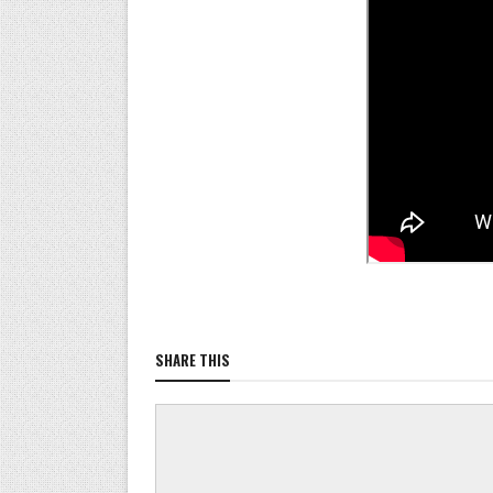
SHARE THIS