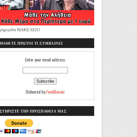
φημερίδα ΜΑΚΕΛΕΙΟ
ΜΑΘΕΤΕ ΠΡΩΤΟΙ ΤΙ ΣΥΜΒΑΙΝΕΙ
Enter your email address:
Delivered by
FeedBurner
ΣΤΗΡΙΞΤΕ ΤΗΝ ΠΡΟΣΠΑΘΕΙΑ ΜΑΣ