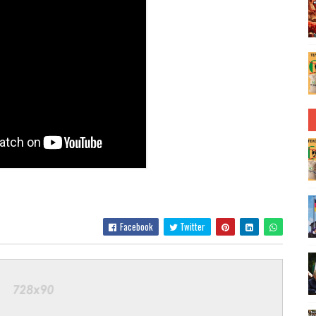
Facebook
Twitter