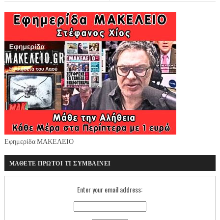
Εφημερίδα ΜΑΚΕΛΕΙΟ
ΜΑΘΕΤΕ ΠΡΩΤΟΙ ΤΙ ΣΥΜΒΑΙΝΕΙ
Enter your email address: