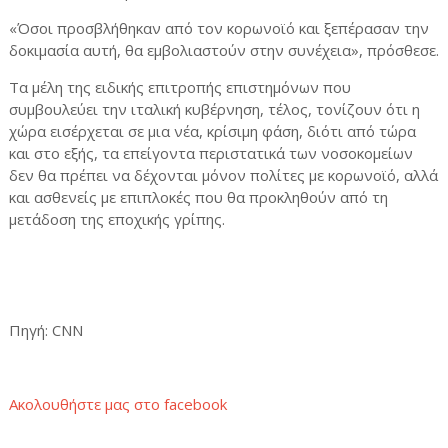
«Όσοι προσβλήθηκαν από τον κορωνοϊό και ξεπέρασαν την
δοκιμασία αυτή, θα εμβολιαστούν στην συνέχεια», πρόσθεσε.
Τα μέλη της ειδικής επιτροπής επιστημόνων που
συμβουλεύει την ιταλική κυβέρνηση, τέλος, τονίζουν ότι η
χώρα εισέρχεται σε μια νέα, κρίσιμη φάση, διότι από τώρα
και στο εξής, τα επείγοντα περιστατικά των νοσοκομείων
δεν θα πρέπει να δέχονται μόνον πολίτες με κορωνοϊό, αλλά
και ασθενείς με επιπλοκές που θα προκληθούν από τη
μετάδοση της εποχικής γρίπης.
Πηγή
: CNN
Ακολουθήστε μας στο
facebook