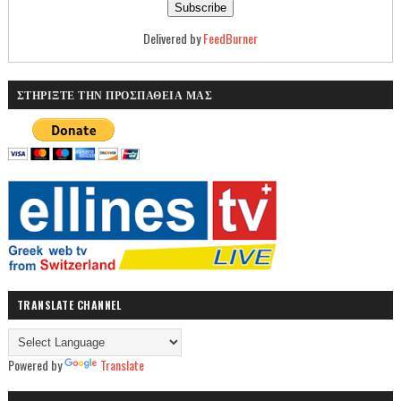
Delivered by
FeedBurner
ΣΤΗΡΙΞΤΕ ΤΗΝ ΠΡΟΣΠΑΘΕΙΑ ΜΑΣ
TRANSLATE CHANNEL
Powered by
Translate