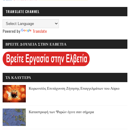
TRANSLATE CHANNEL
Powered by
Translate
ΒΡΕΙΤΕ ΔΟΥΛΕΙΑ ΣΤΗΝ ΕΛΒΕΤΙΑ
ΤΑ ΚΑΛΥΤΕΡΑ
Κορωνοϊός Επιτάχυνση Ζήτησης Επαγγελμάτων του Αύριο
Καταστροφή των Ψαρών έγινε σαν σήμερα