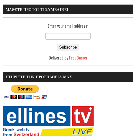
ΜΑΘΕΤΕ ΠΡΩΤΟΙ ΤΙ ΣΥΜΒΑΙΝΕΙ
Enter your email address:
Delivered by
FeedBurner
ΣΤΗΡΙΞΤΕ ΤΗΝ ΠΡΟΣΠΑΘΕΙΑ ΜΑΣ