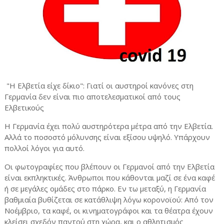
"Η Ελβετία είχε δίκιο": Γιατί οι αυστηροί κανόνες στη
Γερμανία δεν είναι πιο αποτελεσματικοί από τους
Ελβετικούς
Η Γερμανία έχει πολύ αυστηρότερα μέτρα από την Ελβετία.
Αλλά το ποσοστό μόλυνσης είναι εξίσου υψηλό. Υπάρχουν
πολλοί λόγοι για αυτό.
Οι φωτογραφίες που βλέπουν οι Γερμανοί από την Ελβετία
είναι εκπληκτικές. Άνθρωποι που κάθονται μαζί σε ένα καφέ
ή σε μεγάλες ομάδες στο πάρκο. Εν τω μεταξύ, η Γερμανία
βαθμιαία βυθίζεται σε κατάθλιψη λόγω κορονοϊού: Από τον
Νοέμβριο, τα καφέ, οι κινηματογράφοι και τα θέατρα έχουν
κλείσει σχεδόν παντού στη χώρα, και ο αθλητισμός