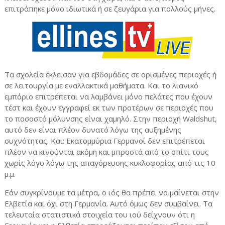
επιτράπηκε μόνο ιδιωτικά ή σε ζευγάρια για πολλούς μήνες.
Τα σχολεία έκλεισαν για εβδομάδες σε ορισμένες περιοχές ή
σε λειτουργία με εναλλακτικά μαθήματα. Και το λιανικό
εμπόριο επιτρέπεται να λαμβάνει μόνο πελάτες που έχουν
τέστ και έχουν εγγραφεί εκ των προτέρων σε περιοχές που
το ποσοστό μόλυνσης είναι χαμηλό. Στην περιοχή Waldshut,
αυτό δεν είναι πλέον δυνατό λόγω της αυξημένης
συχνότητας. Και: Εκατομμύρια Γερμανοί δεν επιτρέπεται
πλέον να κινούνται ακόμη και μπροστά από το σπίτι τους
χωρίς λόγο λόγω της απαγόρευσης κυκλοφορίας από τις 10
μ.μ.
Εάν συγκρίνουμε τα μέτρα, ο ιός θα πρέπει να μαίνεται στην
Ελβετία και όχι στη Γερμανία. Αυτό όμως δεν συμβαίνει. Τα
τελευταία στατιστικά στοιχεία του ιού δείχνουν ότι η