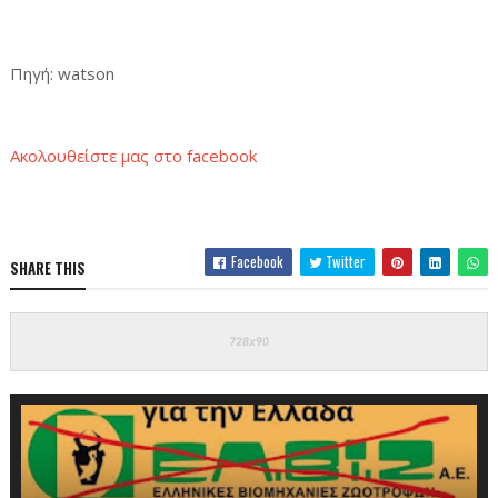
Πηγή: watson
Aκολουθείστε μας στο facebook
Facebook
Twitter
SHARE THIS