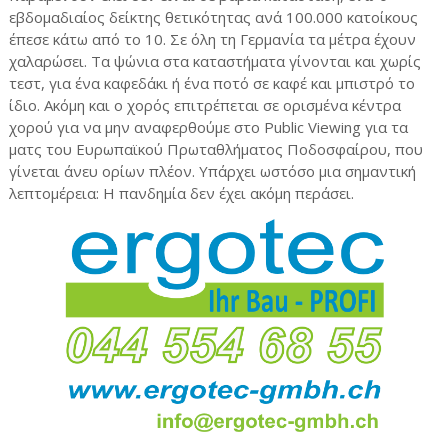
εβδομαδιαίος δείκτης θετικότητας ανά 100.000 κατοίκους
έπεσε κάτω από το 10. Σε όλη τη Γερμανία τα μέτρα έχουν
χαλαρώσει. Τα ψώνια στα καταστήματα γίνονται και χωρίς
τεστ, για ένα καφεδάκι ή ένα ποτό σε καφέ και μπιστρό το
ίδιο. Ακόμη και ο χορός επιτρέπεται σε ορισμένα κέντρα
χορού για να μην αναφερθούμε στο Public Viewing για τα
ματς του Ευρωπαϊκού Πρωταθλήματος Ποδοσφαίρου, που
γίνεται άνευ ορίων πλέον. Υπάρχει ωστόσο μια σημαντική
λεπτομέρεια: Η πανδημία δεν έχει ακόμη περάσει.