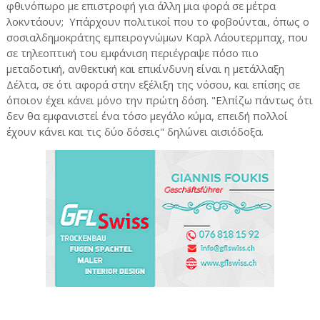
φθινόπωρο με επιστροφή για άλλη μια φορά σε μέτρα
λοκντάουν; Υπάρχουν πολιτικοί που το φοβούνται, όπως ο
σοσιαλδημοκράτης εμπειρογνώμων Καρλ Λάουτερμπαχ, που
σε τηλεοπτική του εμφάνιση περιέγραψε πόσο πιο
μεταδοτική, ανθεκτική και επικίνδυνη είναι η μετάλλαξη
Δέλτα, σε ότι αφορά στην εξέλιξη της νόσου, και επίσης σε
όποιον έχει κάνει μόνο την πρώτη δόση. "Ελπίζω πάντως ότι
δεν θα εμφανιστεί ένα τόσο μεγάλο κύμα, επειδή πολλοί
έχουν κάνει και τις δύο δόσεις" δηλώνει αισιόδοξα.