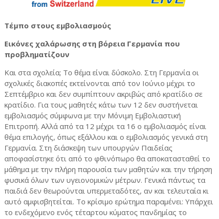
Τέμπο στους εμβολιασμούς
Εικόνες χαλάρωσης στη βόρεια Γερμανία που
προβληματίζουν
Και στα σχολεία; Το θέμα είναι δύσκολο. Στη Γερμανία οι
σχολικές διακοπές εκτείνονται από τον Ιούνιο μέχρι το
Σεπτέμβριο και δεν συμπίπτουν ακριβώς από κρατίδιο σε
κρατίδιο. Για τους μαθητές κάτω των 12 δεν συστήνεται
εμβολιασμός σύμφωνα με την Μόνιμη Εμβολιαστική
Επιτροπή. Αλλά από τα 12 μέχρι τα 16 ο εμβολιασμός είναι
θέμα επιλογής, όπως εξάλλου και ο εμβολιασμός γενικά στη
Γερμανία. Στη διάσκεψη των υπουργών Παιδείας
αποφασίστηκε ότι από το φθινόπωρο θα αποκατασταθεί το
μάθημα με την πλήρη παρουσία των μαθητών και την τήρηση
φυσικά όλων των υγειονομικών μέτρων. Γενικά πάντως τα
παιδιά δεν θεωρούνται υπερμεταδότες, αν και τελευταία κι
αυτό αμφισβητείται. Το κρίσιμο ερώτημα παραμένει: Υπάρχει
το ενδεχόμενο ενός τέταρτου κύματος πανδημίας το