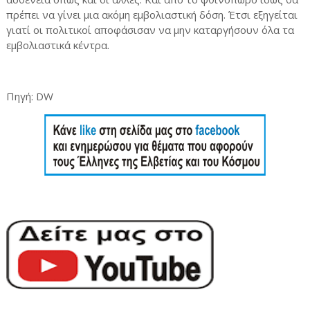
πρέπει να γίνει μια ακόμη εμβολιαστική δόση. Έτσι εξηγείται
γιατί οι πολιτικοί αποφάσισαν να μην καταργήσουν όλα τα
εμβολιαστικά κέντρα.
Πηγή: DW