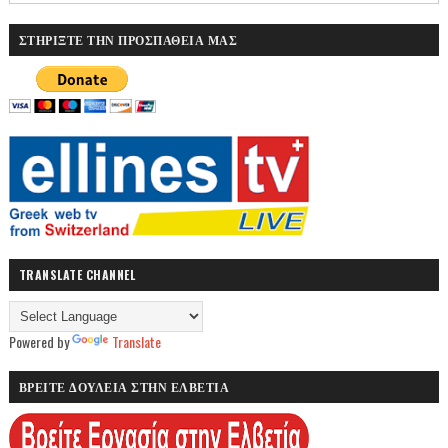
ΣΤΗΡΙΞΤΕ ΤΗΝ ΠΡΟΣΠΑΘΕΙΑ ΜΑΣ
TRANSLATE CHANNEL
Powered by
Translate
ΒΡΕΙΤΕ ΔΟΥΛΕΙΑ ΣΤΗΝ ΕΛΒΕΤΙΑ