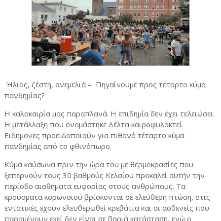
Ήλιος, ζέστη, ανεμελιά – Πηγαίνουμε προς τέταρτο κύμα
πανδημίας?
Η καλοκαιρία μας παραπλανά. Η επιδημία δεν έχει τελειώσει.
Η μετάλλαξη που ονομάστηκε Δέλτα καιροφυλακτεί.
Ειδήμονες προειδοποιούν για πιθανό τέταρτο κύμα
πανδημίας από το φθινόπωρο.
Κύμα καύσωνα πριν την ώρα του με θερμοκρασίες που
ξεπερνούν τους 30 βαθμούς Κελσίου προκαλεί αυτήν την
περίοδο αισθήματα ευφορίας στους ανθρώπους. Τα
κρούσματα κορωνοϊού βρίσκονται σε ελεύθερη πτώση, στις
εντατικές έχουν ελευθερωθεί κρεβάτια και οι ασθενείς που
παραμένουν εκεί δεν είναι σε βαριά κατάσταση, ενώ ο