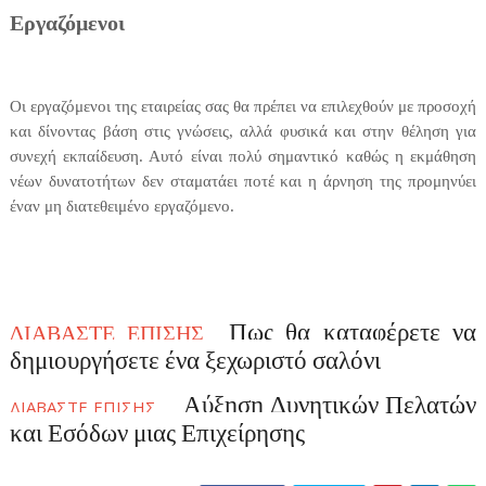
Εργαζόμενοι
Οι εργαζόμενοι της εταιρείας σας θα πρέπει να επιλεχθούν με προσοχή
και δίνοντας βάση στις γνώσεις, αλλά φυσικά και στην θέληση για
συνεχή εκπαίδευση. Αυτό είναι πολύ σημαντικό καθώς η εκμάθηση
νέων δυνατοτήτων δεν σταματάει ποτέ και η άρνηση της προμηνύει
έναν μη διατεθειμένο εργαζόμενο.
Πως θα καταφέρετε να
ΔΙΑΒΑΣΤΕ ΕΠΙΣΗΣ
δημιουργήσετε ένα ξεχωριστό σαλόνι
Αύξηση Δυνητικών Πελατών
ΔΙΑΒΑΣΤΕ ΕΠΙΣΗΣ
και Εσόδων μιας Επιχείρησης