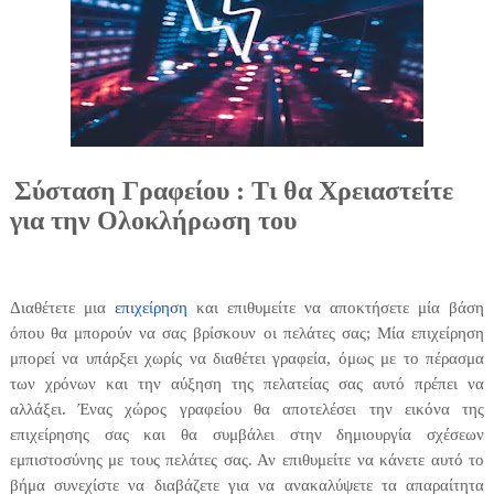
Σύσταση Γραφείου : Τι θα Χρειαστείτε
για την Ολοκλήρωση του
Διαθέτετε μια
επιχείρηση
και επιθυμείτε να αποκτήσετε μία βάση
όπου θα μπορούν να σας βρίσκουν οι πελάτες σας; Μία επιχείρηση
μπορεί να υπάρξει χωρίς να διαθέτει γραφεία, όμως με το πέρασμα
των χρόνων και την αύξηση της πελατείας σας αυτό πρέπει να
αλλάξει. Ένας χώρος γραφείου θα αποτελέσει την εικόνα της
επιχείρησης σας και θα συμβάλει στην δημιουργία σχέσεων
εμπιστοσύνης με τους πελάτες σας. Αν επιθυμείτε να κάνετε αυτό το
βήμα συνεχίστε να διαβάζετε για να ανακαλύψετε τα απαραίτητα