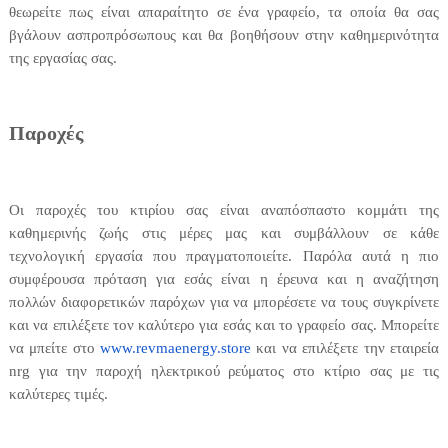
θεωρείτε πως είναι απαραίτητο σε ένα γραφείο, τα οποία θα σας
βγάλουν ασπροπρόσωπους και θα βοηθήσουν στην καθημερινότητα
της εργασίας σας.
Παροχές
Οι παροχές του κτιρίου σας είναι αναπόσπαστο κομμάτι της
καθημερινής ζωής στις μέρες μας και συμβάλλουν σε κάθε
τεχνολογική εργασία που πραγματοποιείτε. Παρόλα αυτά η πιο
συμφέρουσα πρόταση για εσάς είναι η έρευνα και η αναζήτηση
πολλών διαφορετικών παρόχων για να μπορέσετε να τους συγκρίνετε
και να επιλέξετε τον καλύτερο για εσάς και το γραφείο σας. Μπορείτε
να μπείτε στο
www.revmaenergy.store
και να επιλέξετε την εταιρεία
nrg για την παροχή ηλεκτρικού ρεύματος στο κτίριο σας με τις
καλύτερες τιμές.