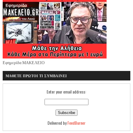
Εφημερίδα ΜΑΚΕΛΕΙΟ
ΜΑΘΕΤΕ ΠΡΩΤΟΙ ΤΙ ΣΥΜΒΑΙΝΕΙ
Enter your email address:
Delivered by
FeedBurner