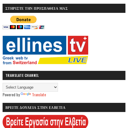
ΣΤΗΡΙΞΤΕ ΤΗΝ ΠΡΟΣΠΑΘΕΙΑ ΜΑΣ
TRANSLATE CHANNEL
Powered by
Translate
ΒΡΕΙΤΕ ΔΟΥΛΕΙΑ ΣΤΗΝ ΕΛΒΕΤΙΑ