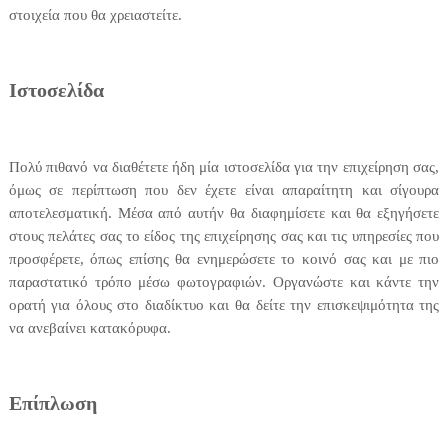
στοιχεία που θα χρειαστείτε.
Ιστοσελίδα
Πολύ πιθανό να διαθέτετε ήδη μία ιστοσελίδα για την επιχείρηση σας,
όμως σε περίπτωση που δεν έχετε είναι απαραίτητη και σίγουρα
αποτελεσματική. Μέσα από αυτήν θα διαφημίσετε και θα εξηγήσετε
στους πελάτες σας το είδος της επιχείρησης σας και τις υπηρεσίες που
προσφέρετε, όπως επίσης θα ενημερώσετε το κοινό σας και με πιο
παραστατικό τρόπο μέσω φωτογραφιών. Οργανώστε και κάντε την
ορατή για όλους στο διαδίκτυο και θα δείτε την επισκεψιμότητα της
να ανεβαίνει κατακόρυφα.
Επίπλωση