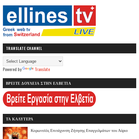
TRANSLATE CHANNEL
Powered by
Translate
ΒΡΕΙΤΕ ΔΟΥΛΕΙΑ ΣΤΗΝ ΕΛΒΕΤΙΑ
ΤΑ ΚΑΛΥΤΕΡΑ
Κορωνοϊός Επιτάχυνση Ζήτησης Επαγγελμάτων του Αύριο