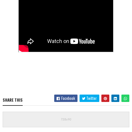
Facebook
Twitter
SHARE THIS