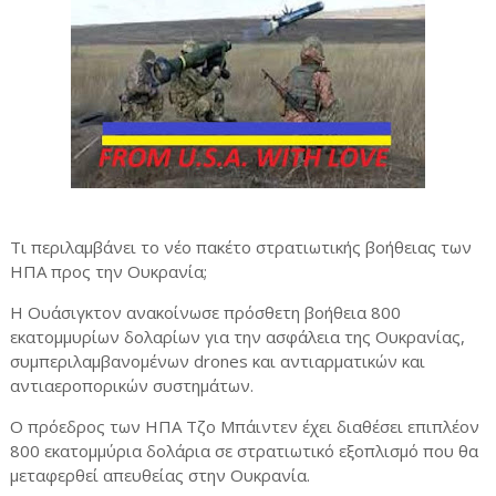
Τι περιλαμβάνει το νέο πακέτο στρατιωτικής βοήθειας των
ΗΠΑ προς την Ουκρανία;
Η Ουάσιγκτον ανακοίνωσε πρόσθετη βοήθεια 800
εκατομμυρίων δολαρίων για την ασφάλεια της Ουκρανίας,
συμπεριλαμβανομένων drones και αντιαρματικών και
αντιαεροπορικών συστημάτων.
Ο πρόεδρος των ΗΠΑ Τζο Μπάιντεν έχει διαθέσει επιπλέον
800 εκατομμύρια δολάρια σε στρατιωτικό εξοπλισμό που θα
μεταφερθεί απευθείας στην Ουκρανία.