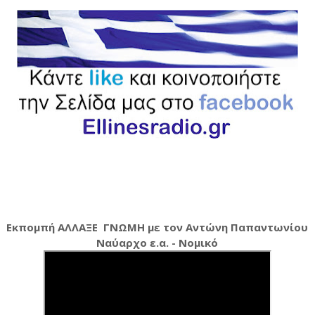
Εκπομπή ΑΛΛΑΞΕ ΓΝΩΜΗ με τον Αντώνη Παπαντωνίου
Ναύαρχο ε.α. - Νομικό