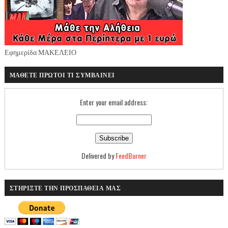
Εφημερίδα ΜΑΚΕΛΕΙΟ
ΜΑΘΕΤΕ ΠΡΩΤΟΙ ΤΙ ΣΥΜΒΑΙΝΕΙ
Enter your email address:
Delivered by
FeedBurner
ΣΤΗΡΙΞΤΕ ΤΗΝ ΠΡΟΣΠΑΘΕΙΑ ΜΑΣ