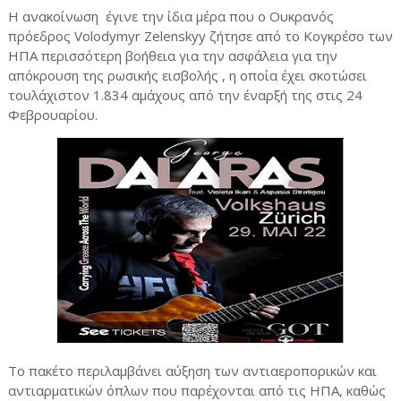
Η ανακοίνωση
έγινε την ίδια μέρα που ο Ουκρανός
πρόεδρος Volodymyr Zelenskyy ζήτησε από το Κογκρέσο των
ΗΠΑ περισσότερη βοήθεια για την ασφάλεια για την
απόκρουση της ρωσικής εισβολής , η οποία έχει σκοτώσει
τουλάχιστον 1.834 αμάχους από την έναρξή της στις 24
Φεβρουαρίου.
Το πακέτο περιλαμβάνει αύξηση των αντιαεροπορικών και
αντιαρματικών όπλων που παρέχονται από τις ΗΠΑ, καθώς