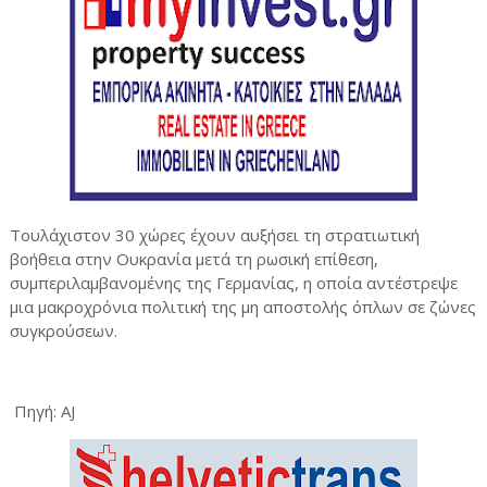
Τουλάχιστον 30 χώρες έχουν αυξήσει τη στρατιωτική
βοήθεια στην Ουκρανία μετά τη ρωσική επίθεση,
συμπεριλαμβανομένης της Γερμανίας, η οποία αντέστρεψε
μια μακροχρόνια πολιτική της μη αποστολής όπλων σε ζώνες
συγκρούσεων.
Πηγή: AJ