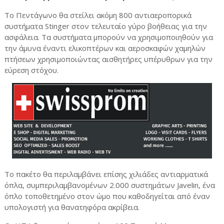
Το Πεντάγωνο θα στείλει ακόμη 800 αντιαεροπορικά
συστήματα Stinger στον τελευταίο γύρο βοήθειας για την
ασφάλεια. Τα συστήματα μπορούν να χρησιμοποιηθούν για
την άμυνα έναντι ελικοπτέρων και αεροσκαφών χαμηλών
πτήσεων χρησιμοποιώντας αισθητήρες υπέρυθρων για την
εύρεση στόχου.
Το πακέτο θα περιλαμβάνει επίσης χιλιάδες αντιαρματικά
όπλα, συμπεριλαμβανομένων 2.000 συστημάτων Javelin, ένα
όπλο τοποθετημένο στον ώμο που καθοδηγείται από έναν
υπολογιστή για θανατηφόρα ακρίβεια.