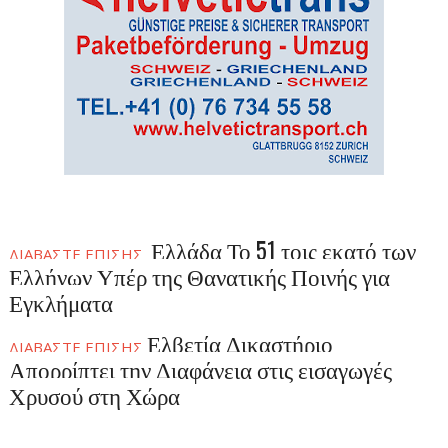
Ελλάδα Το 51 τοις εκατό των
ΔΙΑΒΑΣΤΕ ΕΠΙΣΗΣ
Ελλήνων Υπέρ της Θανατικής Ποινής για
Εγκλήματα
Ελβετία Δικαστήριο
ΔΙΑΒΑΣΤΕ ΕΠΙΣΗΣ
Απορρίπτει την Διαφάνεια στις εισαγωγές
Χρυσού στη Χώρα