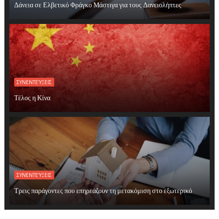
Δάνεια σε Ελβετικό Φράγκο Μάστιγα για τους Δανειολήπτες
ΣΥΝΕΝΤΕΎΞΕΙΣ
Τέλος η Κίνα
ΣΥΝΕΝΤΕΎΞΕΙΣ
Τρεις παράγοντες που επηρεάζουν τη μετακόμιση στο εξωτερικό