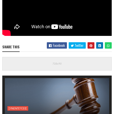
Facebook
Twitter
SHARE THIS
ΣΥΝΕΝΤΕΎΞΕΙΣ