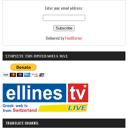
Enter your email address:
Delivered by
FeedBurner
ΣΤΗΡΙΞΤΕ ΤΗΝ ΠΡΟΣΠΑΘΕΙΑ ΜΑΣ
TRANSLATE CHANNEL