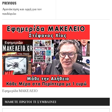
PREVIOUS
Αγανάκτηση και οργή για τον
παιδόφιλο
Εφημερίδα ΜΑΚΕΛΕΙΟ
ΜΑΘΕΤΕ ΠΡΩΤΟΙ ΤΙ ΣΥΜΒΑΙΝΕΙ