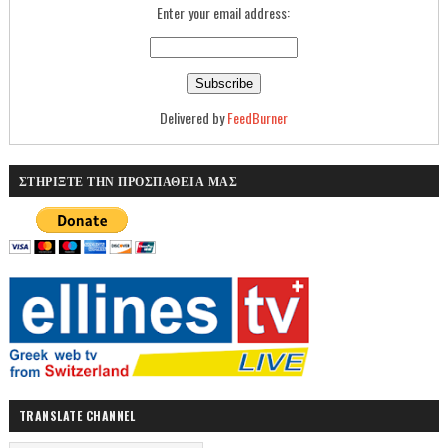
Enter your email address:
Delivered by
FeedBurner
ΣΤΗΡΙΞΤΕ ΤΗΝ ΠΡΟΣΠΑΘΕΙΑ ΜΑΣ
TRANSLATE CHANNEL