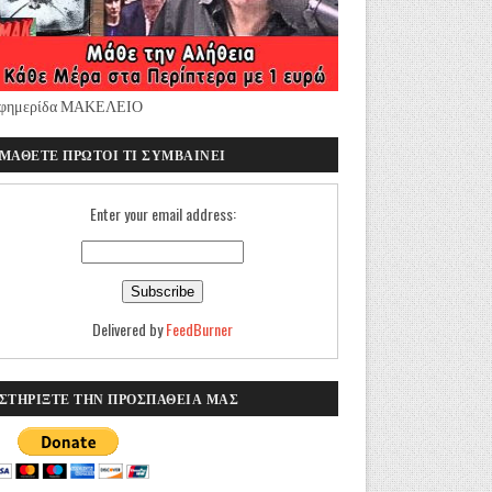
φημερίδα ΜΑΚΕΛΕΙΟ
ΜΑΘΕΤΕ ΠΡΩΤΟΙ ΤΙ ΣΥΜΒΑΙΝΕΙ
Enter your email address:
Delivered by
FeedBurner
ΣΤΗΡΙΞΤΕ ΤΗΝ ΠΡΟΣΠΑΘΕΙΑ ΜΑΣ