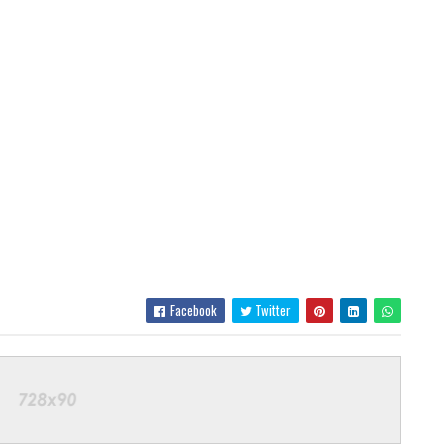
Facebook
Twitter