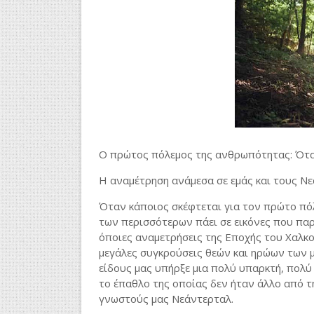
O πρώτος πόλεμος της ανθρωπότητας: Όταν
Η αναμέτρηση ανάμεσα σε εμάς και τους Ν
Όταν κάποιος σκέφτεται για τον πρώτο πό
των περισσότερων πάει σε εικόνες που πα
όποιες αναμετρήσεις της Εποχής του Χαλκο
μεγάλες συγκρούσεις θεών και ηρώων των 
είδους μας υπήρξε μια πολύ υπαρκτή, πολύ
το έπαθλο της οποίας δεν ήταν άλλο από τ
γνωστούς μας Νεάντερταλ.