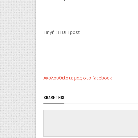
Πηγή :
HUFFpost
Ακολουθείστε μας στο
facebook
SHARE THIS