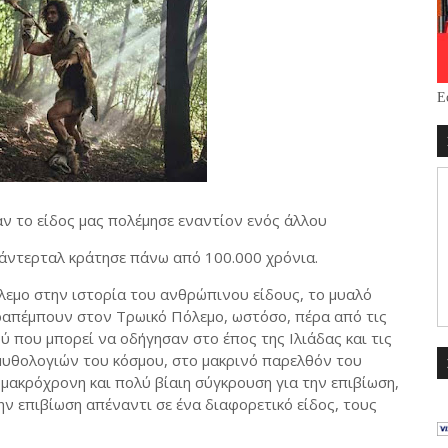
Ε
 το είδος μας πολέμησε εναντίον ενός άλλου
εάντερταλ κράτησε πάνω από 100.000 χρόνια.
λεμο στην ιστορία του ανθρώπινου είδους, το μυαλό
ραπέμπουν στον Τρωικό Πόλεμο, ωστόσο, πέρα από τις
ύ που μπορεί να οδήγησαν στο έπος της Ιλιάδας και τις
μυθολογιών του κόσμου, στο μακρινό παρελθόν του
 μακρόχρονη και πολύ βίαιη σύγκρουση για την επιβίωση,
ην επιβίωση απέναντι σε ένα διαφορετικό είδος, τους