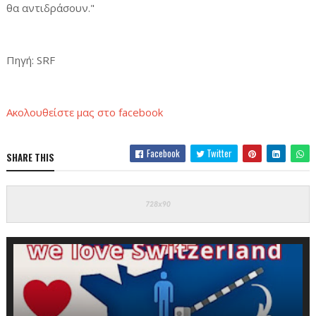
θα αντιδράσουν."
Πηγή
:
SRF
Ακολουθείστε μας στο
facebook
Facebook
Twitter
SHARE THIS