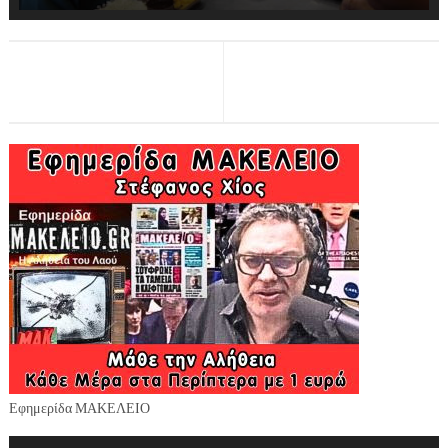
Εφημερίδα ΜΑΚΕΛΕΙΟ