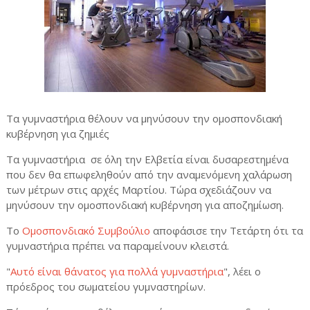
Τα γυμναστήρια θέλουν να μηνύσουν την ομοσπονδιακή
κυβέρνηση για ζημιές
Τα γυμναστήρια
σε όλη την Ελβετία είναι δυσαρεστημένα
που δεν θα επωφεληθούν από την αναμενόμενη χαλάρωση
των μέτρων στις αρχές Μαρτίου. Τώρα σχεδιάζουν να
μηνύσουν την ομοσπονδιακή κυβέρνηση για αποζημίωση.
Το
Ομοσπονδιακό Συμβούλιο
αποφάσισε την Τετάρτη ότι τα
γυμναστήρια πρέπει να παραμείνουν κλειστά.
"
Αυτό είναι θάνατος για πολλά γυμναστήρια
", λέει ο
πρόεδρος του σωματείου γυμναστηρίων.