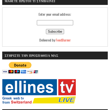
ΜΑΘΕΤΕ ΠΡΩΤΟΙ ΤΙ ΣΥΜΒΑΙΝΕΙ
Enter your email address:
Delivered by
FeedBurner
ΣΤΗΡΙΞΤΕ ΤΗΝ ΠΡΟΣΠΑΘΕΙΑ ΜΑΣ