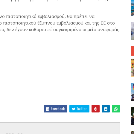
ο πιστοποιητικό εμβολιασμού, θα πρέπει να
ιο πιστοποιητικού έξυπνου εμβολιασμού και της ΕΕ στο
σο, δεν έχουν καθοριστεί συγκεκριμένα σημεία αναφοράς
Facebook
Twitter