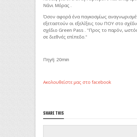
Νάνι Μόρας .
Όσον αφορά ένα παγκοσμίως αναγνωρισμέν
εξεταστούν οι εξελίξεις του ΠΟΥ στο σχέδ
σχέδιο Green Pass . "Προς το παρόν, ωστό
σε διεθνές επίπεδο."
Πηγή
: 20min
Ακολουθείστε μας στο
facebook
SHARE THIS