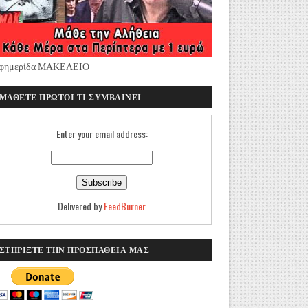
φημερίδα ΜΑΚΕΛΕΙΟ
ΜΑΘΕΤΕ ΠΡΩΤΟΙ ΤΙ ΣΥΜΒΑΙΝΕΙ
Enter your email address:
Delivered by
FeedBurner
ΣΤΗΡΙΞΤΕ ΤΗΝ ΠΡΟΣΠΑΘΕΙΑ ΜΑΣ