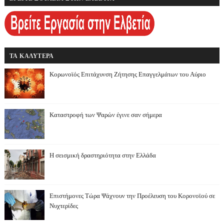
ΤΑ ΚΑΛΥΤΕΡΑ
Κορωνοϊός Επιτάχυνση Ζήτησης Επαγγελμάτων του Αύριο
Καταστροφή των Ψαρών έγινε σαν σήμερα
Η σεισμική δραστηριότητα στην Ελλάδα
Επιστήμονες Τώρα Ψάχνουν την Προέλευση του Κορονοϊού σε
Νυχτερίδες