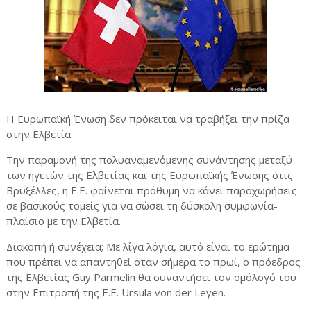
Η Ευρωπαϊκή Ένωση δεν πρόκειται να τραβήξει την πρίζα
στην Ελβετία
Την παραμονή της πολυαναμενόμενης συνάντησης μεταξύ
των ηγετών της Ελβετίας και της Ευρωπαϊκής Ένωσης στις
Βρυξέλλες, η Ε.Ε. φαίνεται πρόθυμη να κάνει παραχωρήσεις
σε βασικούς τομείς για να σώσει τη δύσκολη συμφωνία-
πλαίσιο με την Ελβετία.
Διακοπή ή συνέχεια; Με λίγα λόγια, αυτό είναι το ερώτημα
που πρέπει να απαντηθεί όταν σήμερα το πρωί, ο πρόεδρος
της Ελβετίας Guy Parmelin θα συναντήσει τον ομόλογό του
στην Επιτροπή της Ε.Ε. Ursula von der Leyen.