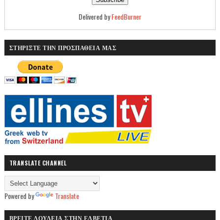
Delivered by
FeedBurner
ΣΤΗΡΙΞΤΕ ΤΗΝ ΠΡΟΣΠΑΘΕΙΑ ΜΑΣ
TRANSLATE CHANNEL
Powered by
Translate
ΒΡΕΙΤΕ ΔΟΥΛΕΙΑ ΣΤΗΝ ΕΛΒΕΤΙΑ