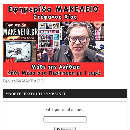
Εφημερίδα ΜΑΚΕΛΕΙΟ
ΜΑΘΕΤΕ ΠΡΩΤΟΙ ΤΙ ΣΥΜΒΑΙΝΕΙ
Enter your email address: