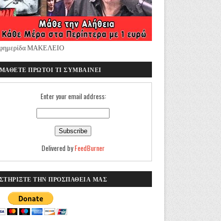
φημερίδα ΜΑΚΕΛΕΙΟ
ΜΑΘΕΤΕ ΠΡΩΤΟΙ ΤΙ ΣΥΜΒΑΙΝΕΙ
Enter your email address:
Delivered by
FeedBurner
ΣΤΗΡΙΞΤΕ ΤΗΝ ΠΡΟΣΠΑΘΕΙΑ ΜΑΣ