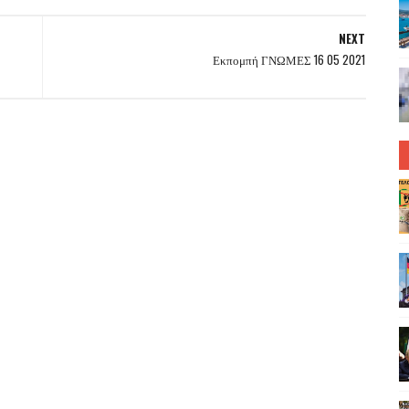
NEXT
Εκπομπή ΓΝΩΜΕΣ 16 05 2021