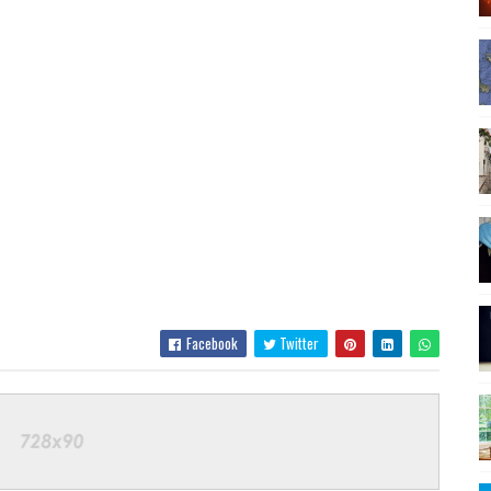
Facebook
Twitter