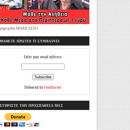
φημερίδα ΜΑΚΕΛΕΙΟ
ΜΑΘΕΤΕ ΠΡΩΤΟΙ ΤΙ ΣΥΜΒΑΙΝΕΙ
Enter your email address:
Delivered by
FeedBurner
ΣΤΗΡΙΞΤΕ ΤΗΝ ΠΡΟΣΠΑΘΕΙΑ ΜΑΣ