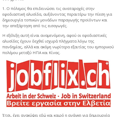
1. Ο πόλεμος θα επιδεινώσει τις αναταραχές στην
εφοδιαστική αλυσίδα, αυξάνοντας περαιτέρω την πίεση για
δημιουργία τοπικών μονάδων παραγωγής προϊόντων και
την απεξάρτηση από τις εισαγωγές.
Η εξέλιξη αυτή είναι αναμενόμενη, αφού οι εφοδιαστικές
αλυσίδες έχουν δεχθεί ισχυρά πλήγματα λόγω της
πανδημίας, αλλά και ακόμη νωρίτερα εξαιτίας του εμπορικού
πολέμου μεταξύ ΗΠΑ και Κίνας.
Έτσι, έχει ανακύψει εδώ και καιρό η ανάγκη για δημιουργία