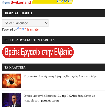
TRANSLATE CHANNEL
Powered by
Translate
ΒΡΕΙΤΕ ΔΟΥΛΕΙΑ ΣΤΗΝ ΕΛΒΕΤΙΑ
ΤΑ ΚΑΛΥΤΕΡΑ
Κορωνοϊός Επιτάχυνση Ζήτησης Επαγγελμάτων του Αύριο
Ο νέος υπουργός Εσωτερικών της Γαλλίας δεσμεύεται να
περιορίσει τη μετανάστευση