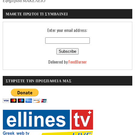
Εφημερίδα ΜΑΚΕΛΕΙΟ
ΜΑΘΕΤΕ ΠΡΩΤΟΙ ΤΙ ΣΥΜΒΑΙΝΕΙ
Enter your email address:
Delivered by
FeedBurner
ΣΤΗΡΙΞΤΕ ΤΗΝ ΠΡΟΣΠΑΘΕΙΑ ΜΑΣ