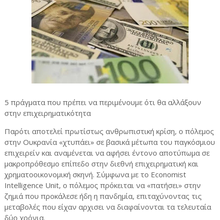
5 πράγματα που πρέπει να περιμένουμε ότι θα αλλάξουν
στην επιχειρηματικότητα
Παρότι αποτελεί πρωτίστως ανθρωπιστική κρίση, ο πόλεμος
στην Ουκρανία «χτυπάει» σε βασικά μέτωπα του παγκόσμιου
επιχειρείν και αναμένεται να αφήσει έντονο αποτύπωμα σε
μακροπρόθεσμο επίπεδο στην διεθνή επιχειρηματική και
χρηματοοικονομική σκηνή. Σύμφωνα με το Economist
Intelligence Unit, ο πόλεμος πρόκειται να «πατήσει» στην
ζημιά που προκάλεσε ήδη η πανδημία, επιταχύνοντας τις
μεταβολές που είχαν αρχισει να διαφαίνονται τα τελευταία
δύο χρόνια.