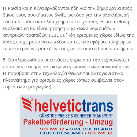
Η Ρωσία και η Κίνα εργάζονται ήδη για την δημιουργία ενός
δικού τους συστήματος Swift, ωστόσο για την ολοκλήρωσή
του απαιτούνται πολλά χρήματα και χρόνος. Η πιο πιθανή
εναλλακτική θα είναι η χρήση ψηφιακών νομισμάτων
κεντρικών τραπεζών (CBDC). Ήδη ορισμένες χώρες ιδίως της
Ασίας επιχειρούν να συνδέσουν τις πλατφόρμες πληρωμών
των κεντρικών τραπεζών τους με τέτοιου είδους συστήματα.
5. Θα κλιμακωθούν οι εντάσεις γύρω από την τεχνολογία, η
οποία γίνεται ήδη αντικείμενο γεωπολιτικών συγκρούσεων.
Η πρόσβαση στην τεχνολογία θεωρείται ανταγωνιστικό
πλεονέκτημα για ορισμένες χώρες (όπως συμβαίνει στον
τομέα των ημιαγωγών).