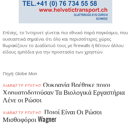
Επίσης, το Ίντερνετ γίνεται πιο εθνικό παρά παγκόσμιο, που
ουσιαστικά σημαίνει ότι όλο και περισσότερες χώρες
θωρακίζουν το Διαδίκτυό τους με firewalls ή θέτουν άλλου
είδους εμπόδια για την προστασία των χρηστών.
Πηγή: Globe Mon
Ουκρανία Βρέθηκε ποιοι
ΔΙΑΒΑΣΤΕ ΕΠΙΣΗΣ
Χρηματοδοτούσαν Τα Βιολογικά Εργαστήρια
Λένε οι Ρώσοι
Ποιοί Είναι Οι Ρώσοι
ΔΙΑΒΑΣΤΕ ΕΠΙΣΗΣ
Μισθοφόροι Wagner