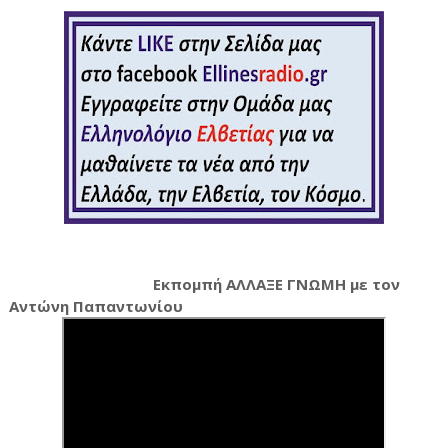
Εκπομπή ΑΛΛΑΞΕ ΓΝΩΜΗ με τον
Αντώνη Παπαντωνίου