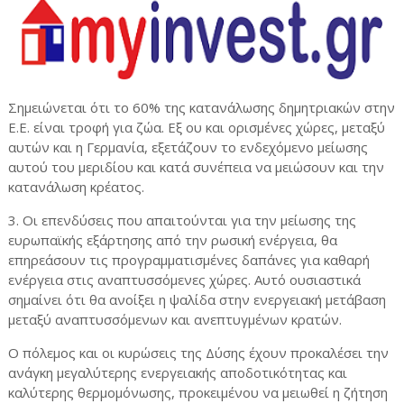
Σημειώνεται ότι το 60% της κατανάλωσης δημητριακών στην
Ε.Ε. είναι τροφή για ζώα. Εξ ου και ορισμένες χώρες, μεταξύ
αυτών και η Γερμανία, εξετάζουν το ενδεχόμενο μείωσης
αυτού του μεριδίου και κατά συνέπεια να μειώσουν και την
κατανάλωση κρέατος.
3. Οι επενδύσεις που απαιτούνται για την μείωσης της
ευρωπαϊκής εξάρτησης από την ρωσική ενέργεια, θα
επηρεάσουν τις προγραμματισμένες δαπάνες για καθαρή
ενέργεια στις αναπτυσσόμενες χώρες. Αυτό ουσιαστικά
σημαίνει ότι θα ανοίξει η ψαλίδα στην ενεργειακή μετάβαση
μεταξύ αναπτυσσόμενων και ανεπτυγμένων κρατών.
Ο πόλεμος και οι κυρώσεις της Δύσης έχουν προκαλέσει την
ανάγκη μεγαλύτερης ενεργειακής αποδοτικότητας και
καλύτερης θερμομόνωσης, προκειμένου να μειωθεί η ζήτηση