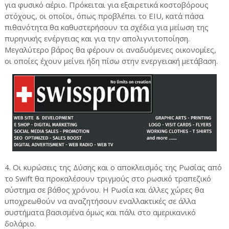
για φυσικό αέριο. Πρόκειται για εξαιρετικά κοστοβόρους
στόχους, οι οποίοι, όπως προβλέπει το EIU, κατά πάσα
πιθανότητα θα καθυστερήσουν τα σχέδια για μείωση της
πυρηνικής ενέργειας και για την απολιγνιτοποίηση.
Μεγαλύτερο βάρος θα φέρουν οι αναδυόμενες οικονομίες,
οι οποίες έχουν μείνει ήδη πίσω στην ενεργειακή μετάβαση.
4. Οι κυρώσεις της Δύσης και ο αποκλεισμός της Ρωσίας από
το Swift θα προκαλέσουν τριγμούς στο ρωσικό τραπεζικό
σύστημα σε βάθος χρόνου. Η Ρωσία και άλλες χώρες θα
υποχρεωθούν να αναζητήσουν εναλλακτικές σε άλλα
συστήματα βασισμένα όμως και πάλι στο αμερικανικό
δολάριο.