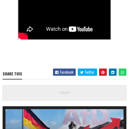
Facebook
Twitter
SHARE THIS