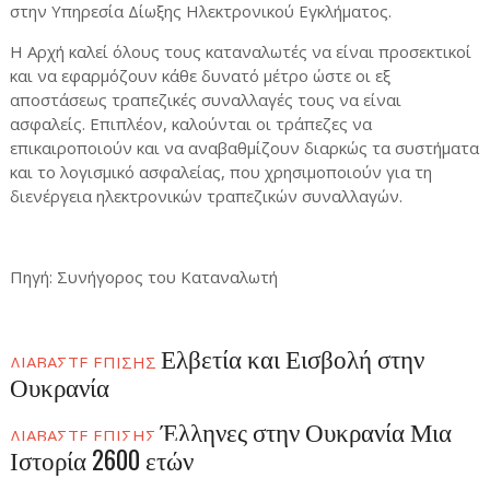
στην Υπηρεσία Δίωξης Ηλεκτρονικού Εγκλήματος.
Η Αρχή καλεί όλους τους καταναλωτές να είναι προσεκτικοί
και να εφαρμόζουν κάθε δυνατό μέτρο ώστε οι εξ
αποστάσεως τραπεζικές συναλλαγές τους να είναι
ασφαλείς. Επιπλέον, καλούνται οι τράπεζες να
επικαιροποιούν και να αναβαθμίζουν διαρκώς τα συστήματα
και το λογισμικό ασφαλείας, που χρησιμοποιούν για τη
διενέργεια ηλεκτρονικών τραπεζικών συναλλαγών.
Πηγή
: Συνήγορος του Καταναλωτή
Ελβετία και Εισβολή στην
ΔΙΑΒΑΣΤΕ ΕΠΙΣΗΣ
Ουκρανία
Έλληνες στην Ουκρανία Μια
ΔΙΑΒΑΣΤΕ ΕΠΙΣΗΣ
Ιστορία 2600 ετών