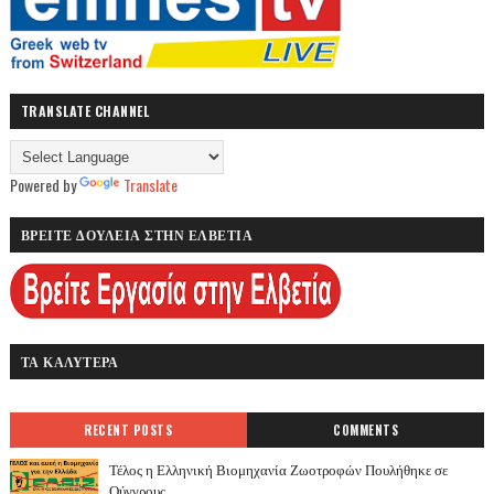
TRANSLATE CHANNEL
Powered by
Translate
ΒΡΕΙΤΕ ΔΟΥΛΕΙΑ ΣΤΗΝ ΕΛΒΕΤΙΑ
ΤΑ ΚΑΛΥΤΕΡΑ
RECENT POSTS
COMMENTS
Τέλος η Ελληνική Βιομηχανία Ζωοτροφών Πουλήθηκε σε
Ούγγρους