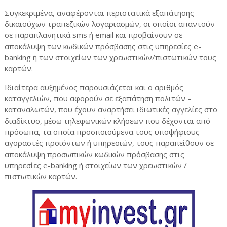
Συγκεκριμένα, αναφέρονται περιστατικά εξαπάτησης
δικαιούχων τραπεζικών λογαριασμών, οι οποίοι απαντούν
σε παραπλανητικά sms ή email και προβαίνουν σε
αποκάλυψη των κωδικών πρόσβασης στις υπηρεσίες e-
banking ή των στοιχείων των χρεωστικών/πιστωτικών τους
καρτών.
Ιδιαίτερα αυξημένος παρουσιάζεται και ο αριθμός
καταγγελιών, που αφορούν σε εξαπάτηση πολιτών –
καταναλωτών, που έχουν αναρτήσει ιδιωτικές αγγελίες στο
διαδίκτυο, μέσω τηλεφωνικών κλήσεων που δέχονται από
πρόσωπα, τα οποία προσποιούμενα τους υποψήφιους
αγοραστές προϊόντων ή υπηρεσιών, τους παραπείθουν σε
αποκάλυψη προσωπικών κωδικών πρόσβασης στις
υπηρεσίες e-banking ή στοιχείων των χρεωστικών /
πιστωτικών καρτών.