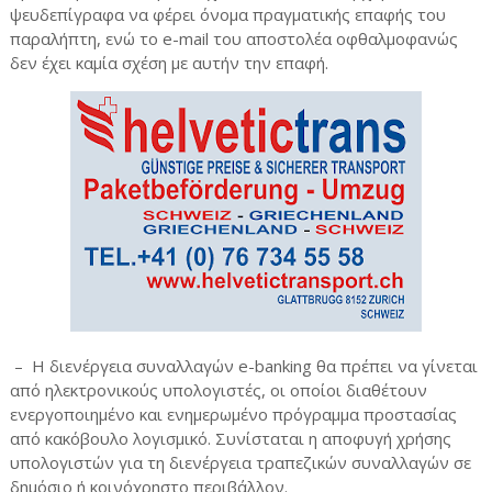
ψευδεπίγραφα να φέρει όνομα πραγματικής επαφής του
παραλήπτη, ενώ το e-mail του αποστολέα οφθαλμοφανώς
δεν έχει καμία σχέση με αυτήν την επαφή.
– Η διενέργεια συναλλαγών e-banking θα πρέπει να γίνεται
από ηλεκτρονικούς υπολογιστές, οι οποίοι διαθέτουν
ενεργοποιημένο και ενημερωμένο πρόγραμμα προστασίας
από κακόβουλο λογισμικό. Συνίσταται η αποφυγή χρήσης
υπολογιστών για τη διενέργεια τραπεζικών συναλλαγών σε
δημόσιο ή κοινόχρηστο περιβάλλον.