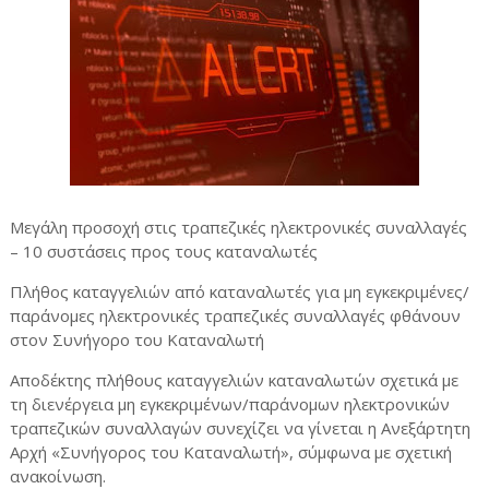
Μεγάλη προσοχή στις τραπεζικές ηλεκτρονικές συναλλαγές
– 10 συστάσεις προς τους καταναλωτές
Πλήθος καταγγελιών από καταναλωτές για μη εγκεκριμένες/
παράνομες ηλεκτρονικές τραπεζικές συναλλαγές φθάνουν
στον Συνήγορο του Καταναλωτή
Αποδέκτης πλήθους καταγγελιών καταναλωτών σχετικά με
τη διενέργεια μη εγκεκριμένων/παράνομων ηλεκτρονικών
τραπεζικών συναλλαγών συνεχίζει να γίνεται η Ανεξάρτητη
Αρχή «Συνήγορος του Καταναλωτή», σύμφωνα με σχετική
ανακοίνωση.