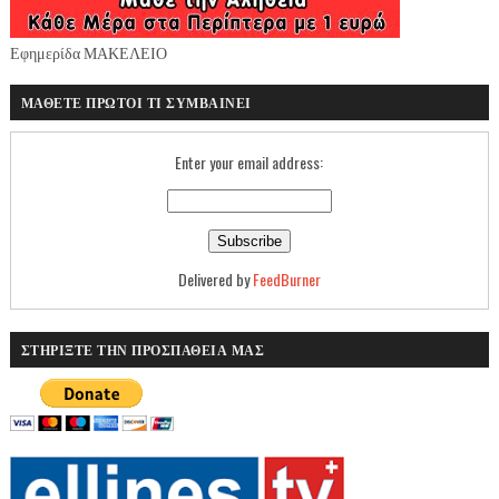
Εφημερίδα ΜΑΚΕΛΕΙΟ
ΜΑΘΕΤΕ ΠΡΩΤΟΙ ΤΙ ΣΥΜΒΑΙΝΕΙ
Enter your email address:
Delivered by
FeedBurner
ΣΤΗΡΙΞΤΕ ΤΗΝ ΠΡΟΣΠΑΘΕΙΑ ΜΑΣ