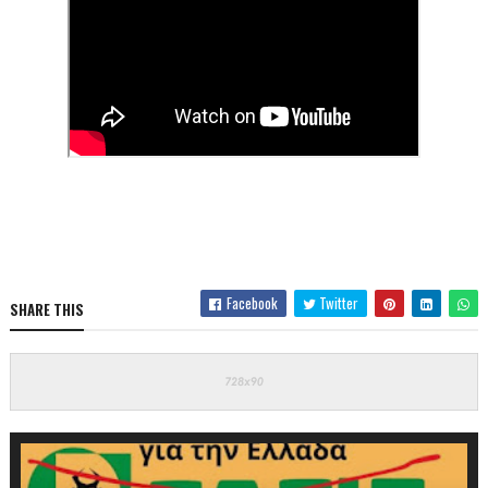
Facebook
Twitter
SHARE THIS