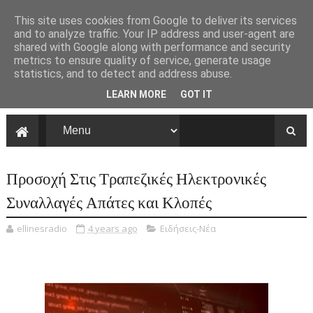
This site uses cookies from Google to deliver its services
and to analyze traffic. Your IP address and user-agent are
shared with Google along with performance and security
metrics to ensure quality of service, generate usage
statistics, and to detect and address abuse.
LEARN MORE
GOT IT
Προσοχή Στις Τραπεζικές Ηλεκτρονικές
Συναλλαγές Απάτες και Κλοπές
ellinesradio
4 years ago
Ειδήσεις-Νέα