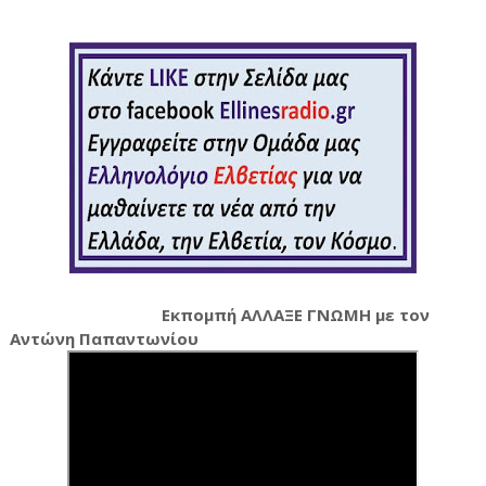
Εκπομπή ΑΛΛΑΞΕ ΓΝΩΜΗ με τον
Αντώνη Παπαντωνίου