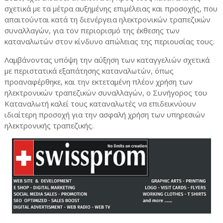
σχετικά με τα μέτρα αυξημένης επιμέλειας και προσοχής, που
απαιτούνται κατά τη διενέργεια ηλεκτρονικών τραπεζικών
συναλλαγών, για τον περιορισμό της έκθεσης των
καταναλωτών στον κίνδυνο απώλειας της περιουσίας τους.
Λαμβάνοντας υπόψη την αύξηση των καταγγελιών σχετικά
με περιστατικά εξαπάτησης καταναλωτών, όπως
προαναφέρθηκε, και την εκτεταμένη πλέον χρήση των
ηλεκτρονικών τραπεζικών συναλλαγών, ο Συνήγορος του
Καταναλωτή καλεί τους καταναλωτές να επιδεικνύουν
ιδιαίτερη προσοχή για την ασφαλή χρήση των υπηρεσιών
ηλεκτρονικής τραπεζικής.