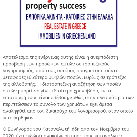
Αποτέλεσμα της ενέργειας αυτής είναι η ανεμπόδιστη
πρόσβαση των προσώπων αυτών σε τραπεζικούς
λογαριασμούς, από τους οποίους πραγματοποιούνται
μεταφορές ιδιαίτερα υψηλών ποσών, κυρίως σε τράπεζες
της αλλοδαπής. Η διατραπεζική αναζήτηση των ποσών
αυτών μπορεί να γίνει ιδιαίτερα χρονοβόρα, ενώ η
επιστροφή τους είναι αβέβαιη, καθώς στην πλειονότητα των
περιπτώσεων το σύνολο των χρημάτων έχει άμεσα
αναληφθεί από τον δικαιούχο του λογαριασμού, στον οποίο
μεταφέρθηκαν.
Ο Συνήγορος του Καταναλωτή, ήδη από τον Νοέμβριο του
2020, έχει εκδώσει ανακοίνωση προς τους καταναλωτές