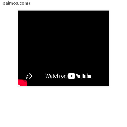
palmos.com)