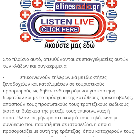
Στο πλαίσιο αυτό, απευθύνονται σε επαγγελματίες αυτών
των κλάδων και συγκεκριμένα:
•
επικοινωνούν τηλεφωνικά με ιδιοκτήτες
ξενοδοχείων και καταλυμάτων σε τουριστικούς
προορισμούς ως δήθεν ενδιαφερόμενοι για κράτηση
δωματίων και με το πρόσχημα της κατάθεσης προκαταβολής,
αποσπούν τους προσωπικούς τους τραπεζικούς κωδικούς
(κατά τη διάρκεια της μεταξύ τους επικοινωνίας ή
αποστέλλοντας μήνυμα στο κινητό τους τηλέφωνο με
σύνδεσμο που παραπέμπει σε ιστοσελίδα, η οποία
προσομοιάζει με αυτή της τράπεζας, όπου καταχωρούν τους