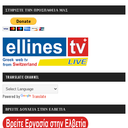
ΣΤΗΡΙΞΤΕ ΤΗΝ ΠΡΟΣΠΑΘΕΙΑ ΜΑΣ
TRANSLATE CHANNEL
Powered by
Translate
ΒΡΕΙΤΕ ΔΟΥΛΕΙΑ ΣΤΗΝ ΕΛΒΕΤΙΑ