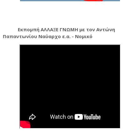
Εκπομπή ΑΛΛΑΞΕ ΓΝΩΜΗ με τον Αντώνη
Παπαντωνίου Ναύαρχο ε.α. - Νομικό