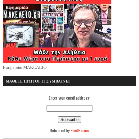
Εφημερίδα ΜΑΚΕΛΕΙΟ
ΜΑΘΕΤΕ ΠΡΩΤΟΙ ΤΙ ΣΥΜΒΑΙΝΕΙ
Enter your email address:
Delivered by
FeedBurner