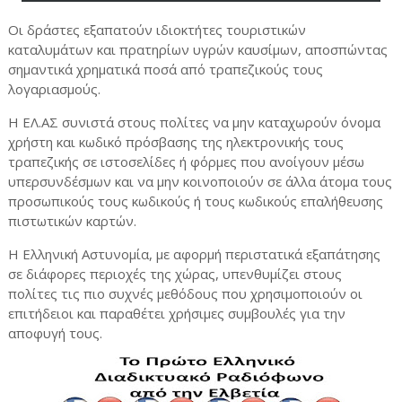
Οι δράστες εξαπατούν ιδιοκτήτες τουριστικών
καταλυμάτων και πρατηρίων υγρών καυσίμων, αποσπώντας
σημαντικά χρηματικά ποσά από τραπεζικούς τους
λογαριασμούς.
Η ΕΛ.ΑΣ συνιστά στους πολίτες να μην καταχωρούν όνομα
χρήστη και κωδικό πρόσβασης της ηλεκτρονικής τους
τραπεζικής σε ιστοσελίδες ή φόρμες που ανοίγουν μέσω
υπερσυνδέσμων και να μην κοινοποιούν σε άλλα άτομα τους
προσωπικούς τους κωδικούς ή τους κωδικούς επαλήθευσης
πιστωτικών καρτών.
Η Ελληνική Αστυνομία, με αφορμή περιστατικά εξαπάτησης
σε διάφορες περιοχές της χώρας, υπενθυμίζει στους
πολίτες τις πιο συχνές μεθόδους που χρησιμοποιούν οι
επιτήδειοι και παραθέτει χρήσιμες συμβουλές για την
αποφυγή τους.