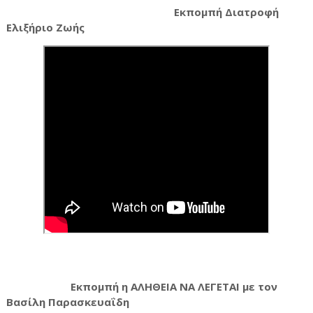
Εκπομπή
Διατροφή
Ελιξήριο Ζωής
Εκπομπή η ΑΛΗΘΕΙΑ ΝΑ ΛΕΓΕΤΑΙ με τον
Βασίλη Παρασκευαΐδη