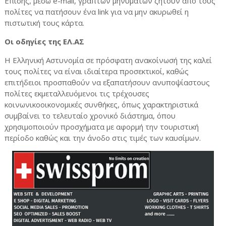
Επίσης, μέσω e-mail, γραπτών μηνυμάτων ζητούν από τους
πολίτες να πατήσουν ένα link για να μην ακυρωθεί η
πιστωτική τους κάρτα.
Οι οδηγίες της ΕΛ.ΑΣ
Η Ελληνική Αστυνομία σε πρόσφατη ανακοίνωσή της καλεί
τους πολίτες να είναι ιδιαίτερα προσεκτικοί, καθώς
επιτήδειοι προσπαθούν να εξαπατήσουν ανυποψίαστους
πολίτες εκμεταλλευόμενοι τις τρέχουσες
κοινωνικοοικονομικές συνθήκες, όπως χαρακτηριστικά
συμβαίνει το τελευταίο χρονικό διάστημα, όπου
χρησιμοποιούν προσχήματα με αφορμή την τουριστική
περίοδο καθώς και την άνοδο στις τιμές των καυσίμων.