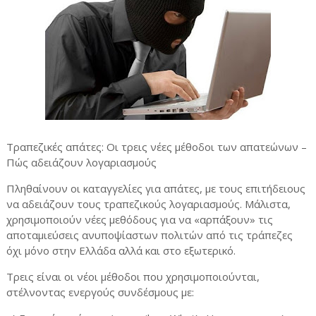
Τραπεζικές απάτες: Οι τρεις νέες μέθοδοι των απατεώνων –
Πώς αδειάζουν λογαριασμούς
Πληθαίνουν οι καταγγελίες για απάτες, με τους επιτήδειους
να αδειάζουν τους τραπεζικούς λογαριασμούς. Μάλιστα,
χρησιμοποιούν νέες μεθόδους για να «αρπάξουν» τις
αποταμιεύσεις ανυποψίαστων πολιτών από τις τράπεζες
όχι μόνο στην Ελλάδα αλλά και στο εξωτερικό.
Τρεις είναι οι νέοι μέθοδοι που χρησιμοποιούνται,
στέλνοντας ενεργούς συνδέσμους με: