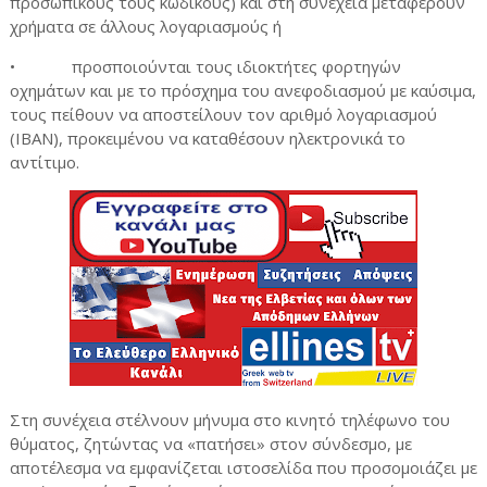
προσωπικούς τους κωδικούς) και στη συνέχεια μεταφέρουν
χρήματα σε άλλους λογαριασμούς ή
•
προσποιούνται τους ιδιοκτήτες φορτηγών
οχημάτων και με το πρόσχημα του ανεφοδιασμού με καύσιμα,
τους πείθουν να αποστείλουν τον αριθμό λογαριασμού
(IBAN), προκειμένου να καταθέσουν ηλεκτρονικά το
αντίτιμο.
Στη συνέχεια στέλνουν μήνυμα στο κινητό τηλέφωνο του
θύματος, ζητώντας να «πατήσει» στον σύνδεσμο, με
αποτέλεσμα να εμφανίζεται ιστοσελίδα που προσομοιάζει με