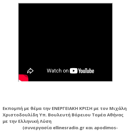
Εκπομπή με θέμα την ΕΝΕΡΓΕΙΑΚΗ ΚΡΙΣΗ με τον Μιχάλη
Χριστοδουλίδη Υπ. Βουλευτή Βόρειου Τομέα Αθήνας
με την Ελληνική Λύση
(συνεργασία ellinesradio.gr και apodimos-