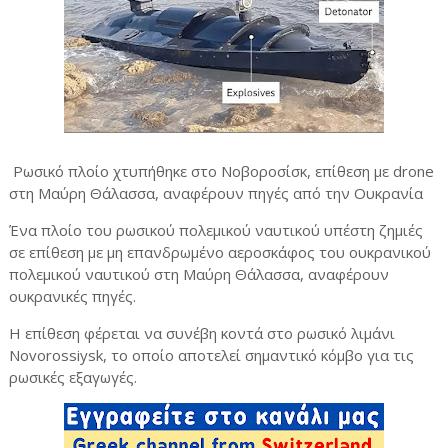
Ρωσικό πλοίο χτυπήθηκε στο Νοβοροσίσκ, επίθεση με drone
στη Μαύρη Θάλασσα, αναφέρουν πηγές από την Ουκρανία
Ένα πλοίο του ρωσικού πολεμικού ναυτικού υπέστη ζημιές
σε επίθεση με μη επανδρωμένο αεροσκάφος του ουκρανικού
πολεμικού ναυτικού στη Μαύρη Θάλασσα, αναφέρουν
ουκρανικές πηγές.
Η επίθεση φέρεται να συνέβη κοντά στο ρωσικό λιμάνι
Novorossiysk, το οποίο αποτελεί σημαντικό κόμβο για τις
ρωσικές εξαγωγές.