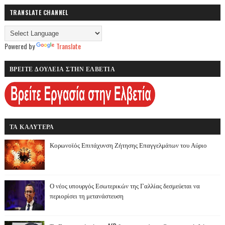
TRANSLATE CHANNEL
Powered by
Translate
ΒΡΕΙΤΕ ΔΟΥΛΕΙΑ ΣΤΗΝ ΕΛΒΕΤΙΑ
ΤΑ ΚΑΛΥΤΕΡΑ
Κορωνοϊός Επιτάχυνση Ζήτησης Επαγγελμάτων του Αύριο
Ο νέος υπουργός Εσωτερικών της Γαλλίας δεσμεύεται να
περιορίσει τη μετανάστευση