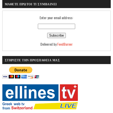
ΜΑΘΕΤΕ ΠΡΩΤΟΙ ΤΙ ΣΥΜΒΑΙΝΕΙ
Enter your email address:
Delivered by
FeedBurner
ΣΤΗΡΙΞΤΕ ΤΗΝ ΠΡΟΣΠΑΘΕΙΑ ΜΑΣ