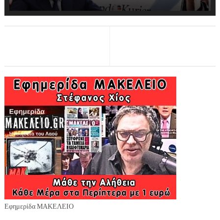
Εφημερίδα ΜΑΚΕΛΕΙΟ