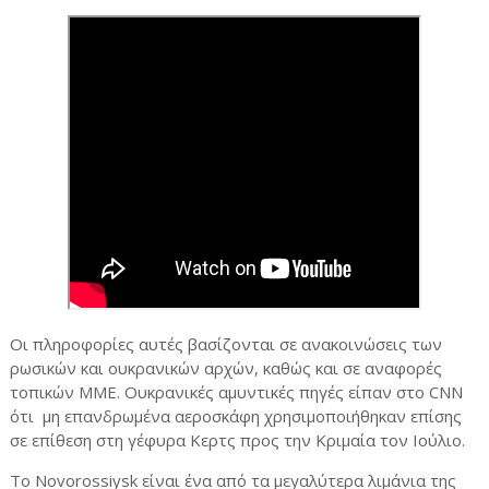
Οι πληροφορίες αυτές βασίζονται σε ανακοινώσεις των
ρωσικών και ουκρανικών αρχών, καθώς και σε αναφορές
τοπικών ΜΜΕ. Ουκρανικές αμυντικές πηγές είπαν στο CNN
ότι μη επανδρωμένα αεροσκάφη χρησιμοποιήθηκαν επίσης
σε επίθεση στη γέφυρα Κερτς προς την Κριμαία τον Ιούλιο.
Το Novorossiysk είναι ένα από τα μεγαλύτερα λιμάνια της