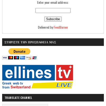
Enter your email address:
Delivered by
FeedBurner
ΣΤΗΡΙΞΤΕ ΤΗΝ ΠΡΟΣΠΑΘΕΙΑ ΜΑΣ
TRANSLATE CHANNEL