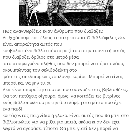
Πώς αναγνωρίζεις έναν άνθρωπο που διαβάζει;
Ας ξεχάσουμε επιτέλους τα στερεότυπα. Ο βιβλιόφιλος δεν
είναι απαραίτητα αυτός που
κουβαλάει ένα βιβλίο πάντα μαζί του στην τσάντα ή αυτός
που διαβάζει όρθιος στο μετρό μέσα
στο στριμωγμένο πλήθος που δεν μπορεί να πάρει ανάσα,
ακουμπώντας τον σελιδοδείκτη στο
μάτι της απελπισμένης διπλανής κυρίας. Μπορεί να είναι,
μπορεί και να μην είναι.
Δεν είναι απαραίτητα αυτός που συχνάζει στις βιβλιοθήκες.
Θα τον πετύχεις σίγουρα, όμως, να κοιτάζει τις βιτρίνες
ενός βιβλιοπωλείου με την ίδια λάμψη στα μάτια που έχει
ένα παιδί
κοιτάζοντας παιχνίδια ή γλυκά. Είναι αυτός που θα μπει στο
βιβλιοπωλείο για να ρίξει μια ματιά, ακόμα κι αν δεν έχει
λεφτά να αγοράσει τίποτα. Θα μπει γιατί δεν μπορεί να