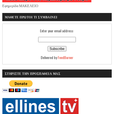
Εφημερίδα ΜΑΚΕΛΕΙΟ
ΜΑΘΕΤΕ ΠΡΩΤΟΙ ΤΙ ΣΥΜΒΑΙΝΕΙ
Enter your email address:
Delivered by
FeedBurner
ΣΤΗΡΙΞΤΕ ΤΗΝ ΠΡΟΣΠΑΘΕΙΑ ΜΑΣ