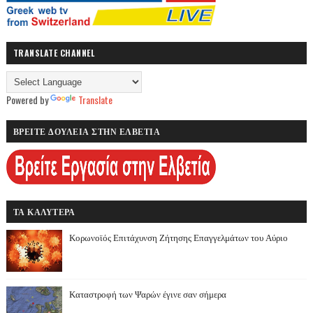
TRANSLATE CHANNEL
Powered by
Translate
ΒΡΕΙΤΕ ΔΟΥΛΕΙΑ ΣΤΗΝ ΕΛΒΕΤΙΑ
ΤΑ ΚΑΛΥΤΕΡΑ
Κορωνοϊός Επιτάχυνση Ζήτησης Επαγγελμάτων του Αύριο
Καταστροφή των Ψαρών έγινε σαν σήμερα