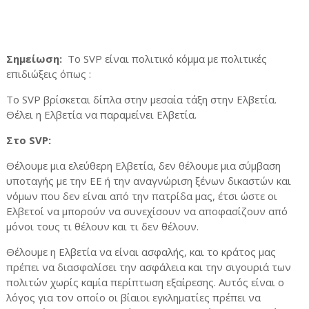
Σημείωση:
Το
SVP
είναι πολιτικό κόμμα με πολιτικές
επιδιώξεις όπως :
Το SVP βρίσκεται δίπλα στην μεσαία τάξη στην Ελβετία.
Θέλει η Ελβετία να παραμείνει Ελβετία.
Στο
SVP
:
Θέλουμε μια ελεύθερη Ελβετία, δεν θέλουμε μια σύμβαση
υποταγής με την ΕΕ ή την αναγνώριση ξένων δικαστών και
νόμων που δεν είναι από την πατρίδα μας, έτσι ώστε οι
Ελβετοί να μπορούν να συνεχίσουν να αποφασίζουν από
μόνοι τους τι θέλουν και τι δεν θέλουν.
Θέλουμε η Ελβετία να είναι ασφαλής, και το κράτος μας
πρέπει να διασφαλίσει την ασφάλεια και την σιγουριά των
πολιτών χωρίς καμία περίπτωση εξαίρεσης. Αυτός είναι ο
λόγος για τον οποίο οι βίαιοι εγκληματίες πρέπει να