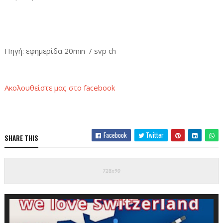
Πηγή
: εφημερίδα 20min / svp ch
Ακολουθείστε μας στο
facebook
Facebook
Twitter
SHARE THIS