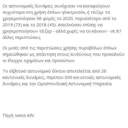
Οι αστυνομικές δυνάμεις συνέχισαν να καταφεύγουν
συχνότερα στη χρήση όπλων ηλεκτροσόκ, ή τέιζερ: τα
χρησιμοποίησαν 96 φορές το 2020, περισσότερο από το
2019 (73) και το 2018 (45). Απειλούσαν επίσης να
χρησιμοποιήσουν τέιζερ - αλλά χωρίς να το κάνουν - σε 87
άλλες περιπτώσεις.
Οι μισές από τις περιπτώσεις χρήσης πυροβόλων όπλων
σημειώθηκαν ως απάντηση στους κινδύνους που προκαλούν
οι έλεγχοι οχημάτων και προσώπων.
Το ελβετικό αστυνομικό δίκτυο αποτελείται από 26
καντονικές δυνάμεις, περίπου 300 κοινοτικές αστυνομικές
δυνάμεις και την Ομοσπονδιακή Αστυνομική Υπηρεσία.
Πηγή
: swiss info