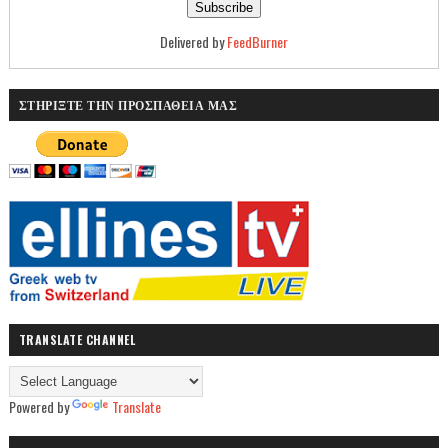
Delivered by
FeedBurner
ΣΤΗΡΙΞΤΕ ΤΗΝ ΠΡΟΣΠΑΘΕΙΑ ΜΑΣ
TRANSLATE CHANNEL
Powered by
Translate