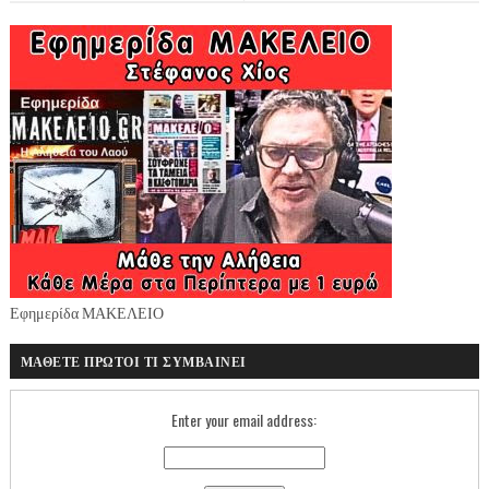
Εφημερίδα ΜΑΚΕΛΕΙΟ
ΜΑΘΕΤΕ ΠΡΩΤΟΙ ΤΙ ΣΥΜΒΑΙΝΕΙ
Enter your email address: