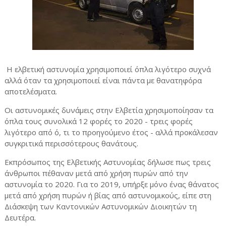
Η ελβετική αστυνομία χρησιμοποιεί όπλα λιγότερο συχνά
αλλά όταν τα χρησιμοποιεί είναι πάντα με θανατηφόρα
αποτελέσματα.
Οι αστυνομικές δυνάμεις στην Ελβετία χρησιμοποίησαν τα
όπλα τους συνολικά 12 φορές το 2020 - τρεις φορές
λιγότερο από ό, τι το προηγούμενο έτος - αλλά προκάλεσαν
συγκριτικά περισσότερους θανάτους.
Εκπρόσωπος της Ελβετικής Αστυνομίας δήλωσε πως τρεις
άνθρωποι πέθαναν μετά από χρήση πυρών από την
αστυνομία το 2020. Για το 2019, υπήρξε μόνο ένας θάνατος
μετά από χρήση πυρών ή βίας από αστυνομικούς, είπε στη
Διάσκεψη των Καντονικών Αστυνομικών Διοικητών τη
Δευτέρα.