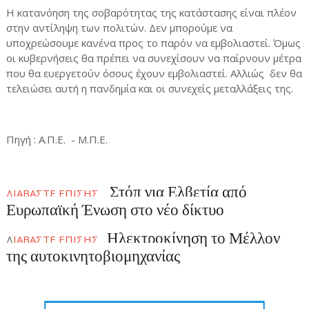
Η κατανόηση της σοβαρότητας της κατάστασης είναι πλέον
στην αντίληψη των πολιτών. Δεν μπορούμε να
υποχρεώσουμε κανένα προς το παρόν να εμβολιαστεί. Όμως
οι κυβερνήσεις θα πρέπει να συνεχίσουν να παίρνουν μέτρα
που θα ευεργετούν όσους έχουν εμβολιαστεί. Αλλιώς
δεν θα
τελειώσει αυτή η πανδημία και οι συνεχείς μεταλλάξεις της.
Πηγή : Α.Π.Ε. - Μ.Π.Ε.
Στόπ για Ελβετία από
ΔΙΑΒΑΣΤΕ ΕΠΙΣΗΣ
Ευρωπαϊκή Ένωση στο νέο δίκτυο
Ηλεκτροκίνηση το Μέλλον
Δ
ΙΑΒΑΣΤΕ ΕΠΙΣΗΣ
της αυτοκινητοβιομηχανίας