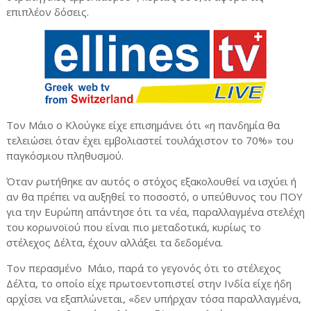
επιπλέον δόσεις.
Τον Μάιο ο Κλούγκε είχε επισημάνει ότι «η πανδημία θα
τελειώσει όταν έχει εμβολιαστεί τουλάχιστον το 70%» του
παγκόσμιου πληθυσμού.
Όταν ρωτήθηκε αν αυτός ο στόχος εξακολουθεί να ισχύει ή
αν θα πρέπει να αυξηθεί το ποσοστό, ο υπεύθυνος του ΠΟΥ
για την Ευρώπη απάντησε ότι τα νέα, παραλλαγμένα στελέχη
του κορωνοϊού που είναι πιο μεταδοτικά, κυρίως το
στέλεχος Δέλτα, έχουν αλλάξει τα δεδομένα.
Τον περασμένο
Μάιο, παρά το γεγονός ότι το στέλεχος
Δέλτα, το οποίο είχε πρωτοεντοπιστεί στην Ινδία είχε ήδη
αρχίσει να εξαπλώνεται, «δεν υπήρχαν τόσα παραλλαγμένα,