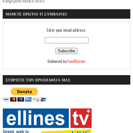
Εφημερίδα ΜΑΚΕΛΕΙΟ
ΜΑΘΕΤΕ ΠΡΩΤΟΙ ΤΙ ΣΥΜΒΑΙΝΕΙ
Enter your email address:
Delivered by
FeedBurner
ΣΤΗΡΙΞΤΕ ΤΗΝ ΠΡΟΣΠΑΘΕΙΑ ΜΑΣ