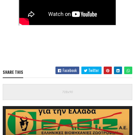
Facebook
Twitter
SHARE THIS