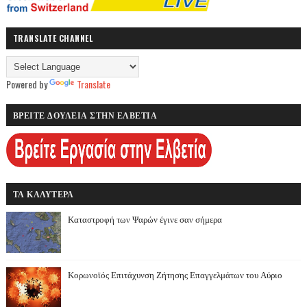
TRANSLATE CHANNEL
Powered by
Translate
ΒΡΕΙΤΕ ΔΟΥΛΕΙΑ ΣΤΗΝ ΕΛΒΕΤΙΑ
ΤΑ ΚΑΛΥΤΕΡΑ
Καταστροφή των Ψαρών έγινε σαν σήμερα
Κορωνοϊός Επιτάχυνση Ζήτησης Επαγγελμάτων του Αύριο