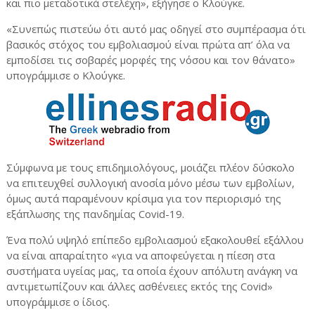
και πιο μεταδοτικά στελέχη», εξήγησε ο Κλούγκε.
«Συνεπώς πιστεύω ότι αυτό μας οδηγεί στο συμπέρασμα ότι
βασικός στόχος του εμβολιασμού είναι πρώτα απ’ όλα να
εμποδίσει τις σοβαρές μορφές της νόσου και τον θάνατο»
υπογράμμισε ο Κλούγκε.
Σύμφωνα με τους επιδημιολόγους, μοιάζει πλέον δύσκολο
να επιτευχθεί συλλογική ανοσία μόνο μέσω των εμβολίων,
όμως αυτά παραμένουν κρίσιμα για τον περιορισμό της
εξάπλωσης της πανδημίας Covid-19.
Ένα πολύ υψηλό επίπεδο εμβολιασμού εξακολουθεί εξάλλου
να είναι απαραίτητο «για να αποφεύγεται η πίεση στα
συστήματα υγείας μας, τα οποία έχουν απόλυτη ανάγκη να
αντιμετωπίζουν και άλλες ασθένειες εκτός της Covid»
υπογράμμισε ο ίδιος.