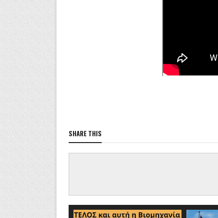
SHARE THIS