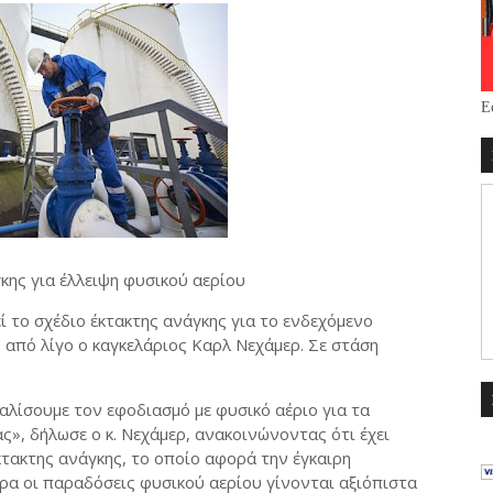
Ε
κης για έλλειψη φυσικού αερίου
ί το σχέδιο έκτακτης ανάγκης για το ενδεχόμενο
 από λίγο ο καγκελάριος Καρλ Νεχάμερ. Σε στάση
λίσουμε τον εφοδιασμό με φυσικό αέριο για τα
ας», δήλωσε ο κ. Νεχάμερ, ανακοινώνοντας ότι έχει
κτακτης ανάγκης, το οποίο αφορά την έγκαιρη
ρα οι παραδόσεις φυσικού αερίου γίνονται αξιόπιστα