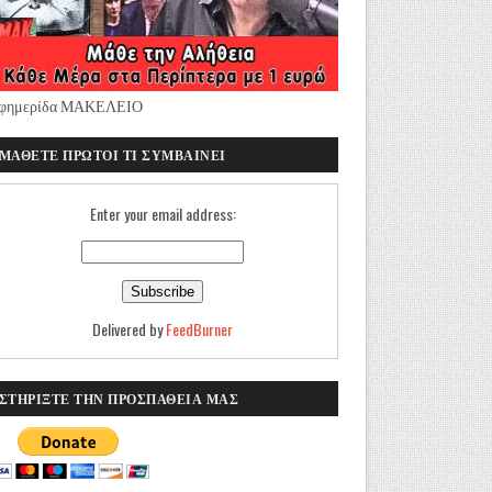
φημερίδα ΜΑΚΕΛΕΙΟ
ΜΑΘΕΤΕ ΠΡΩΤΟΙ ΤΙ ΣΥΜΒΑΙΝΕΙ
Enter your email address:
Delivered by
FeedBurner
ΣΤΗΡΙΞΤΕ ΤΗΝ ΠΡΟΣΠΑΘΕΙΑ ΜΑΣ