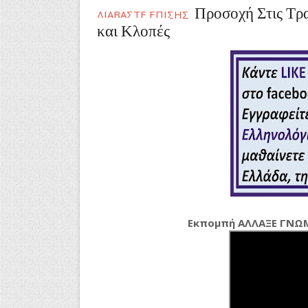
Προσοχή Στις Τρ
ΔΙΑΒΑΣΤΕ ΕΠΙΣΗΣ
και Κλοπές
Εκπομπή ΑΛΛΑΞΕ ΓΝΩ