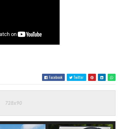
Facebook
Twitter