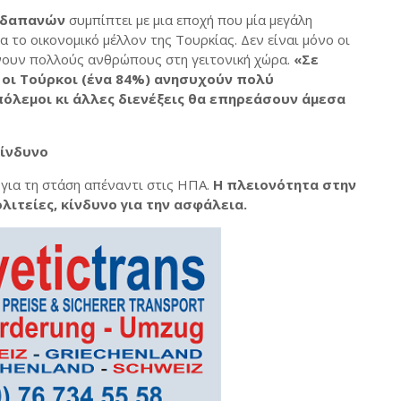
 δαπανών
συμπίπτει με μια εποχή που μία μεγάλη
 το οικονομικό μέλλον της Τουρκίας. Δεν είναι μόνο οι
νουν πολλούς ανθρώπους στη γειτονική χώρα.
«Σε
 οι Τούρκοι (ένα 84%) ανησυχούν πολύ
πόλεμοι κι άλλες διενέξεις θα επηρεάσουν άμεσα
κίνδυνο
για τη στάση απέναντι στις ΗΠΑ.
Η πλειονότητα στην
λιτείες, κίνδυνο για την ασφάλεια.