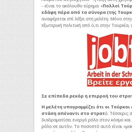
- είναι το ακόλουθο εύρημα: «
Πολλοί Τούρ
εδάφη πέρα από τα σύνορα (της Τουρκ
αναφέρεται επί λέξει στη μελέτη. Μόνο στη
εξωτερική πολιτική από ό,τι στην Τουρκία, 
Σε επίπεδα ρεκόρ η επιρροή του στρα
Η μελέτη υπογραμμίζει ότι οι Τούρκοι
στάση απέναντι στο στρατ
ό. Τέσσερις 
διαδραματίσει ενεργό ρόλο στον κόσμο και 
ρόλο σε αυτόν. Το ποσοστό αυτό είναι «μα