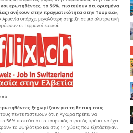
κοι ερωτηθέντες, το 56%, πιστεύουν ότι ορισμένα
ίας) ανήκουν στην πραγματικότητα στην Τουρκία
»,
ν Αρμενία υπάρχει μεγαλύτερη στήριξη σε μια αλυτρωτική
γράφουν οι Γερμανοί ειδικοί.
τού
 ερωτηθέντες ξεχωρίζουν για τη θετική τους
στους πέντε πιστεύουν ότι η Άγκυρα πρέπει να
το 56% πιστεύει ότι ο τουρκικός στρατός πρέπει να έχει
κράν» το υψηλότερο και στις 14 χώρες που εξετάστηκαν,