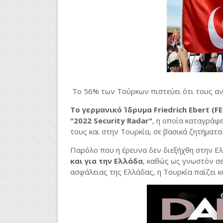
Το 56% των Τούρκων πιστεύει ότι τους α
Το γερμανικό Ίδρυμα Friedrich Ebert (
"2022 Security Radar"
, η οποία καταγράφε
τους και στην Τουρκία, σε βασικά ζητήματα
Παρόλο που η έρευνα δεν διεξήχθη στην Ε
και για την Ελλάδα
, καθώς ως γνωστόν σε
ασφάλειας της Ελλάδας, η Τουρκία παίζει κ