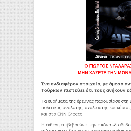
Ο ΓΙΩΡΓΟΣ ΝΤΑΛΑΡΑΣ
ΜΗΝ ΧΑΣΕΤΕ ΤΗΝ ΜΟΝΑ
Ένα ενδιαφέρον στοιχείο, με άμεσο αν
Τούρκων πιστεύει ότι τους ανήκουν 
Τα ευρήματα της έρευνας παρουσίασε στη 
πολιτικός αναλυτής, σχολιαστής και κύρι
και στο CNN Greece.
Η έκθεση επιβεβαιώνει την εικόνα -διαδεδ