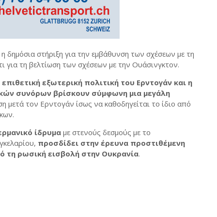
η δημόσια στήριξη για την εμβάθυνση των σχέσεων με τη
τι για τη βελτίωση των σχέσεων με την Ουάσινγκτον.
 επιθετική εξωτερική πολιτική του Ερντογάν και η
κών συνόρων βρίσκουν σύμφωνη μια μεγάλη
ση μετά τον Ερντογάν ίσως να καθοδηγείται το ίδιο από
κων.
ερμανικό ίδρυμα
με στενούς δεσμούς με το
αγκελαρίου,
προσδίδει στην έρευνα προστιθέμενη
ό τη ρωσική εισβολή στην Ουκρανία
.