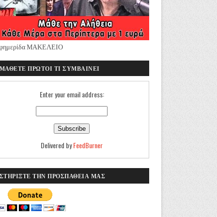
φημερίδα ΜΑΚΕΛΕΙΟ
ΜΑΘΕΤΕ ΠΡΩΤΟΙ ΤΙ ΣΥΜΒΑΙΝΕΙ
Enter your email address:
Delivered by
FeedBurner
ΣΤΗΡΙΞΤΕ ΤΗΝ ΠΡΟΣΠΑΘΕΙΑ ΜΑΣ