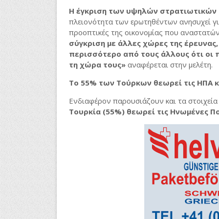
Η έγκριση των υψηλών στρατιωτικών
πλειονότητα των ερωτηθέντων ανησυχεί για
προοπτικές της οικονομίας που αναστατώ
σύγκριση με άλλες χώρες της έρευνας,
περισσότερο από τους άλλους ότι οι 
τη χώρα τους»
αναφέρεται στην μελέτη.
Το 55% των Τούρκων θεωρεί τις ΗΠΑ 
Ενδιαφέρον παρουσιάζουν και τα στοιχεία 
Τουρκία (55%) θεωρεί τις Ηνωμένες Πο