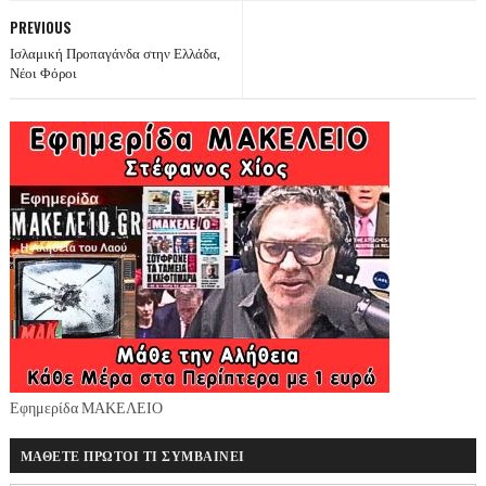
PREVIOUS
Ισλαμική Προπαγάνδα στην Ελλάδα,
Νέοι Φόροι
Εφημερίδα ΜΑΚΕΛΕΙΟ
ΜΑΘΕΤΕ ΠΡΩΤΟΙ ΤΙ ΣΥΜΒΑΙΝΕΙ