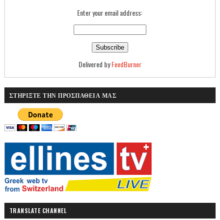
Enter your email address:
Delivered by
FeedBurner
ΣΤΗΡΙΞΤΕ ΤΗΝ ΠΡΟΣΠΑΘΕΙΑ ΜΑΣ
TRANSLATE CHANNEL