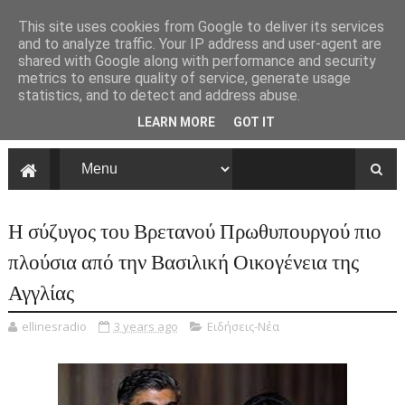
This site uses cookies from Google to deliver its services
and to analyze traffic. Your IP address and user-agent are
shared with Google along with performance and security
metrics to ensure quality of service, generate usage
statistics, and to detect and address abuse.
LEARN MORE
GOT IT
Η σύζυγος του Βρετανού Πρωθυπουργού πιο
πλούσια από την Βασιλική Οικογένεια της
Αγγλίας
ellinesradio
3 years ago
Ειδήσεις-Νέα