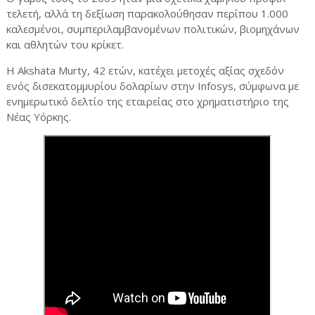
τελετή, αλλά τη δεξίωση παρακολούθησαν περίπου 1.000
καλεσμένοι, συμπεριλαμβανομένων πολιτικών, βιομηχάνων
και αθλητών του κρίκετ.
Η Akshata Murty, 42 ετών, κατέχει μετοχές αξίας σχεδόν
ενός δισεκατομμυρίου δολαρίων στην Infosys, σύμφωνα με
ενημερωτικό δελτίο της εταιρείας στο χρηματιστήριο της
Νέας Υόρκης.