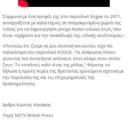
Σύμφωνα με ένα προφίλ της στο περιοδικό Vogue το 2011,
συνεργάζεται με καλλιτέχνες σε απομακρυσμένα χωριά της
Ινδίας για να δημιουργήσει ρούχα fusion ινδικού στυλ, που
είναι «οχήματα για την ανακάλυψη της ινδικής κουλτούρας».
«Πιστεύω ότι ζούμε σε μια υλιστική κοινωνία», είχε πει
παλαιότερα στο περιοδικό VOGUE. "Οι άνθρωποι πλέον
γίνονται πιο συνειδητοί απέναντι στον κόσμο στον οποίο
ζουν. Το να κάνεις καλό είναι της μόδας." Φέρεται να
δήλωσε η πρώτη Κυρία της Βρετανίας ερωτώμενη σχετικά με
την περιουσία της και τις επιχειρηματικές της
δραστηριότητες
Άρθρο Κώστας Κανάκας
Πηγή: NDTV British Press