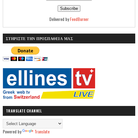
Delivered by
FeedBurner
ΣΤΗΡΙΞΤΕ ΤΗΝ ΠΡΟΣΠΑΘΕΙΑ ΜΑΣ
TRANSLATE CHANNEL
Powered by
Translate