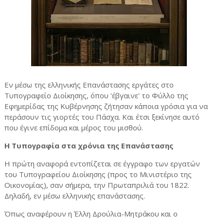
Εν μέσω της ελληνικής Επανάστασης εργάτες στο
Τυπογραφείο Διοίκησης, όπου 'έβγαινε' το Φύλλο της
Εφημερίδας της Κυβέρνησης ζήτησαν κάποια γρόσια για να
περάσουν τις γιορτές του Πάσχα. Και έτσι ξεκίνησε αυτό
που έγινε επίδομα και μέρος του μισθού.
Η Τυπογραφία στα χρόνια της Επανάστασης
Η πρώτη αναφορά εντοπίζεται σε έγγραφο των εργατών
του Τυπογραφείου Διοίκησης (προς το Μινιστέριο της
Οικονομίας), σαν σήμερα, την Πρωταπριλιά του 1822.
Δηλαδή, εν μέσω ελληνικής επανάστασης.
Όπως αναφέρουν η Έλλη Δρούλια-Μητράκου και ο