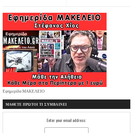
Εφημερίδα ΜΑΚΕΛΕΙΟ
ΜΑΘΕΤΕ ΠΡΩΤΟΙ ΤΙ ΣΥΜΒΑΙΝΕΙ
Enter your email address: