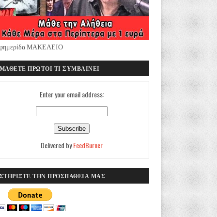
φημερίδα ΜΑΚΕΛΕΙΟ
ΜΑΘΕΤΕ ΠΡΩΤΟΙ ΤΙ ΣΥΜΒΑΙΝΕΙ
Enter your email address:
Delivered by
FeedBurner
ΣΤΗΡΙΞΤΕ ΤΗΝ ΠΡΟΣΠΑΘΕΙΑ ΜΑΣ