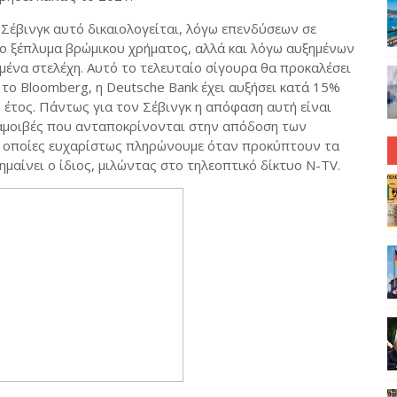
 Σέβινγκ αυτό δικαιολογείται, λόγω επενδύσεων σε
 ξέπλυμα βρώμικου χρήματος, αλλά και λόγω αυξημένων
μένα στελέχη. Αυτό το τελευταίο σίγουρα θα προκαλέσει
 το Bloomberg, η Deutsche Bank έχει αυξήσει κατά 15%
 έτος. Πάντως για τον Σέβινγκ η απόφαση αυτή είναι
 αμοιβές που ανταποκρίνονται στην απόδοση των
ις οποίες ευχαρίστως πληρώνουμε όταν προκύπτουν τα
μαίνει ο ίδιος, μιλώντας στο τηλεοπτικό δίκτυο N-TV.