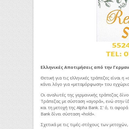
Ελληνικές Αποτιμήσεις από την Γερμα
Θετική για τις ελληνικές τράπεζες είναι η 
κάνει λόγο για «μεταμόρφωση» του εγχώρι
Οι αναλυτές της γερμανικής τράπεζας δίνο
Τράπεζας με σύσταση «αγορά», ενώ στην ί
και τη μετοχή της Alpha Bank. Σ’ ό, τι αφο
Bank δίνει σύσταση «hold».
Σχετικά με τις τιμές-στόχους των μετοχών,