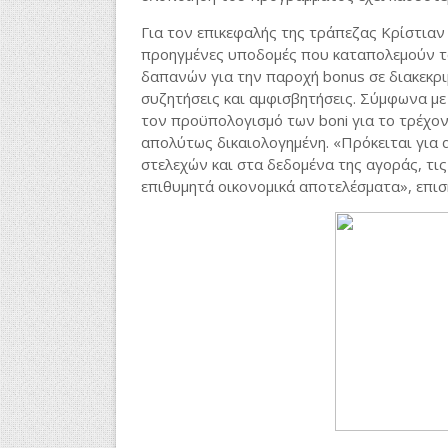
Για τον επικεφαλής της τράπεζας Κρίστιαν
προηγμένες υποδομές που καταπολεμούν το
δαπανών για την παροχή bonus σε διακεκρι
συζητήσεις και αμφισβητήσεις. Σύμφωνα με
τον προϋπολογισμό των boni για το τρέχον
απολύτως δικαιολογημένη. «Πρόκειται για
στελεχών και στα δεδομένα της αγοράς, τ
επιθυμητά οικονομικά αποτελέσματα», επιση