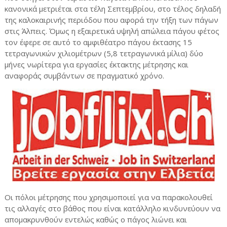
κανονικά μετριέται στα τέλη Σεπτεμβρίου, στο τέλος δηλαδή
της καλοκαιρινής περιόδου που αφορά την τήξη των πάγων
στις Άλπεις. Όμως η εξαιρετικά υψηλή απώλεια πάγου φέτος
τον έφερε σε αυτό το αμφιθέατρο πάγου έκτασης 15
τετραγωνικών χιλιομέτρων (5,8 τετραγωνικά μίλια) δύο
μήνες νωρίτερα για εργασίες έκτακτης μέτρησης και
αναφοράς συμβάντων σε πραγματικό χρόνο.
Οι πόλοι μέτρησης που χρησιμοποιεί για να παρακολουθεί
τις αλλαγές στο βάθος που είναι κατάλληλο κινδυνεύουν να
απομακρυνθούν εντελώς καθώς ο πάγος λιώνει και