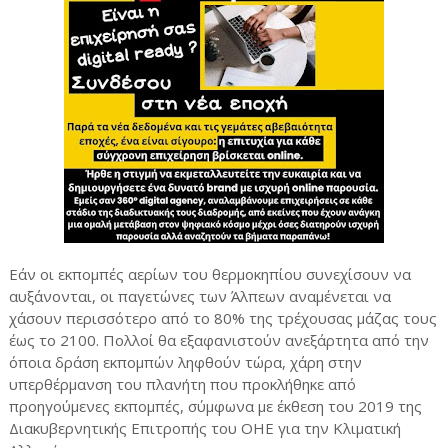
Εάν οι εκπομπές αερίων του θερμοκηπίου συνεχίσουν να
αυξάνονται, οι παγετώνες των Άλπεων αναμένεται να
χάσουν περισσότερο από το 80% της τρέχουσας μάζας τους
έως το 2100. Πολλοί θα εξαφανιστούν ανεξάρτητα από την
όποια δράση εκπομπών ληφθούν τώρα, χάρη στην
υπερθέρμανση του πλανήτη που προκλήθηκε από
προηγούμενες εκπομπές, σύμφωνα με έκθεση του 2019 της
Διακυβερνητικής Επιτροπής του ΟΗΕ για την Κλιματική