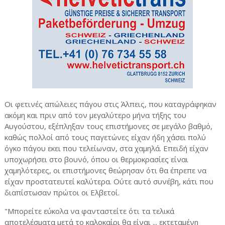
Οι φετινές απώλειες πάγου στις Άλπεις, που καταγράφηκαν
ακόμη και πριν από τον μεγαλύτερο μήνα τήξης του
Αυγούστου, εξέπληξαν τους επιστήμονες σε μεγάλο βαθμό,
καθώς πολλοί από τους παγετώνες είχαν ήδη χάσει πολύ
όγκο πάγου εκει που τελείωναν, στα χαμηλά. Επειδή είχαν
υποχωρήσει στο βουνό, όπου οι θερμοκρασίες είναι
χαμηλότερες, οι επιστήμονες θεώρησαν ότι θα έπρεπε να
είχαν προστατευτεί καλύτερα. Ούτε αυτό συνέβη, κάτι που
διαπίστωσαν πρώτοι οι Ελβετοί.
"Μπορείτε εύκολα να φανταστείτε ότι τα τελικά
αποτελέσματα μετά το καλοκαίρι θα είναι ... εκτεταμένη