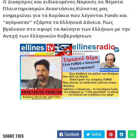
Ο Δικηγόρος και ειδικευμένος Νομικός σε θέματα
Πλειστηριασμών Αναστάσιος Κώνστας μας
ενημερώνει για τα Κοράκια που λέγονται Funds και
''αγόρασαν'' τζάμπα τα Ελληνικά Δάνεια. Πως
βγαίνουν στο σφυρί τα Ακίνητα των Ελλήνων με την
Ανοχή των Ελληνικών Κυβερνήσεων
Facebook
Twitter
SHARE THIS