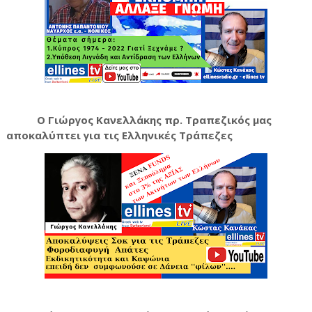
Ο Γιώργος Κανελλάκης πρ. Τραπεζικός μας
αποκαλύπτει για τις Ελληνικές Τράπεζες