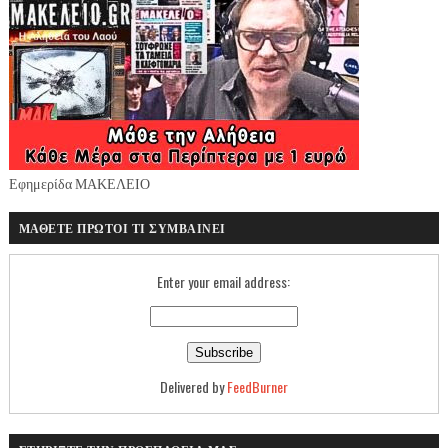
Εφημερίδα ΜΑΚΕΛΕΙΟ
ΜΑΘΕΤΕ ΠΡΩΤΟΙ ΤΙ ΣΥΜΒΑΙΝΕΙ
Enter your email address:
Delivered by
FeedBurner