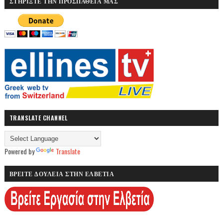
ΣΤΗΡΙΞΤΕ ΤΗΝ ΠΡΟΣΠΑΘΕΙΑ ΜΑΣ
TRANSLATE CHANNEL
Powered by
Translate
ΒΡΕΙΤΕ ΔΟΥΛΕΙΑ ΣΤΗΝ ΕΛΒΕΤΙΑ